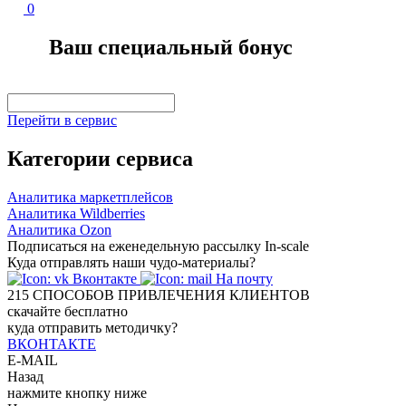
0
Ваш специальный бонус
Перейти в сервис
Категории сервиса
Аналитика маркетплейсов
Аналитика Wildberries
Аналитика Ozon
Подписаться на еженедельную рассылку In-scale
Куда отправлять наши чудо-материалы?
Вконтакте
На почту
215
СПОСОБОВ ПРИВЛЕЧЕНИЯ КЛИЕНТОВ
скачайте бесплатно
куда отправить методичку?
ВКОНТАКТЕ
E-MAIL
Назад
нажмите кнопку ниже