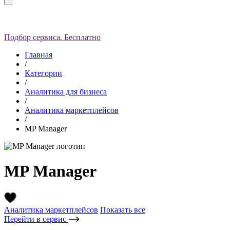
Подбор сервиса. Бесплатно
Главная
/
Категории
/
Аналитика для бизнеса
/
Аналитика маркетплейсов
/
MP Manager
MP Manager
Аналитика маркетплейсов
Показать все
Перейти в сервис