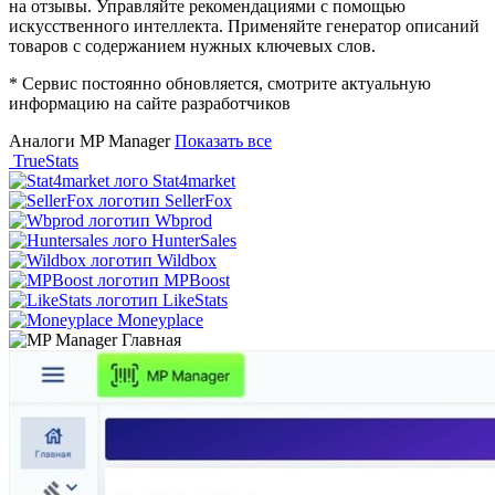
на отзывы. Управляйте рекомендациями с помощью
искусственного интеллекта. Применяйте генератор описаний
товаров с содержанием нужных ключевых слов.
* Сервис постоянно обновляется, смотрите актуальную
информацию на сайте разработчиков
Аналоги MP Manager
Показать все
TrueStats
Stat4market
SellerFox
Wbprod
HunterSales
Wildbox
MPBoost
LikeStats
Moneyplace