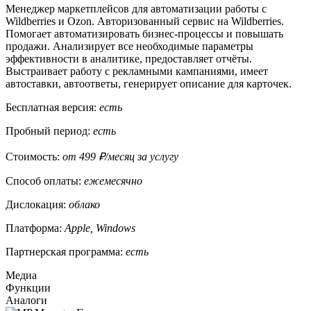
Менеджер маркетплейсов для автоматизации работы с
Wildberries и Ozon. Авторизованный сервис на Wildberries.
Помогает автоматизировать бизнес-процессы и повышать
продажи. Анализирует все необходимые параметры
эффективности в аналитике, предоставляет отчёты.
Выстраивает работу с рекламными кампаниями, имеет
автоставки, автоответы, генерирует описание для карточек.
Бесплатная версия:
есть
Пробный период:
есть
Стоимость:
от 499 ₽/месяц за услугу
Способ оплаты:
ежемесячно
Дислокация:
облако
Платформа:
Apple, Windows
Партнерская программа:
есть
Медиа
Функции
Аналоги