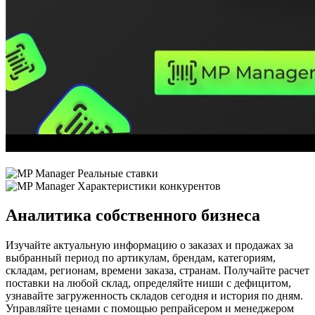
Аналитика собственного бизнеса
Изучайте актуальную информацию о заказах и продажах за
выбранный период по артикулам, брендам, категориям,
складам, регионам, времени заказа, странам. Получайте расчет
поставки на любой склад, определяйте ниши с дефицитом,
узнавайте загруженность складов сегодня и история по дням.
Управляйте ценами с помощью репрайсером и менеджером