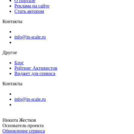
О портале
Реклама на сайте
Стать автором
Контакты
info@in-scale.ru
Другое
Блог
Рейтинг Активистов
Виджет для сервиса
Контакты
info@in-scale.ru
Никита Жестков
Основатель проекта
Обновление сервиса