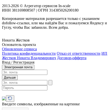
2013-2026 © Агрегатор сервисов In-scale
ИНН 381169808507 | ОГРН 314385026200180
Копирование материалов разрешается только с указанием
dofollow-ссылки, или мы найдём Вас и пожалуемся Яндексу и
Гуглу, чтобы Вас забанили. Всем добра.
Никита Жестков
Основатель проекта
Обновление сервиса
Политика конфиденциальности
Отказ от ответственности
ИП
Жестков Никита Владимирович
Договор-офферта
Вход / Регистрация
Электронная почта
Дальше
Введите символы, изображенные на картинке