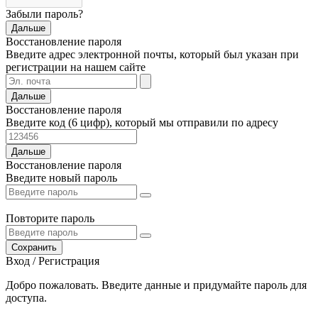
Забыли пароль?
Дальше
Восстановление пароля
Введите адрес электронной почты, который был указан при
регистрации на нашем сайте
Дальше
Восстановление пароля
Введите код (6 цифр), который мы отправили по адресу
Дальше
Восстановление пароля
Введите новый пароль
Повторите пароль
Сохранить
Вход / Регистрация
Добро пожаловать. Введите данные и придумайте пароль для
доступа.