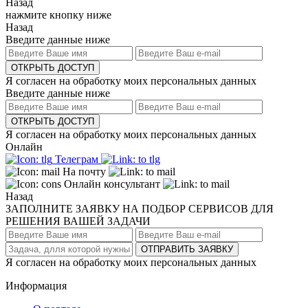
Назад
нажмите кнопку ниже
Назад
Введите данные ниже
ОТКРЫТЬ ДОСТУП
Я согласен на обработку моих персональных данных
Введите данные ниже
ОТКРЫТЬ ДОСТУП
Я согласен на обработку моих персональных данных
Онлайн
Телеграм
На почту
Онлайн консультант
Назад
ЗАПОЛНИТЕ ЗАЯВКУ НА ПОДБОР СЕРВИСОВ ДЛЯ
РЕШЕНИЯ ВАШЕЙ ЗАДАЧИ
ОТПРАВИТЬ ЗАЯВКУ
Я согласен на обработку моих персональных данных
Информация