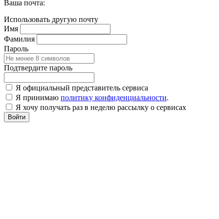
Ваша почта:
Использовать другую почту
Имя
Фамилия
Пароль
Подтвердите пароль
Я официальный представитель сервиса
Я принимаю
политику конфиденциальности
.
Я хочу получать раз в неделю рассылку о сервисах
Войти