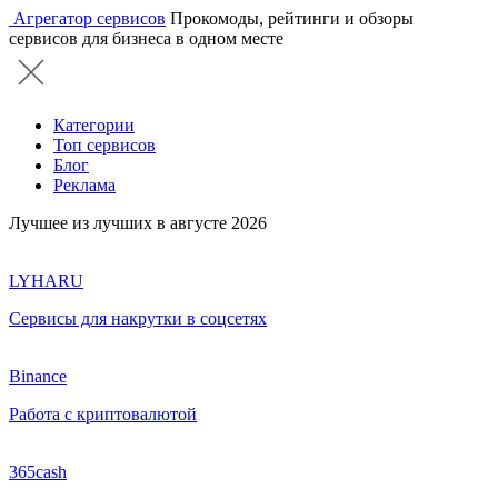
Агрегатор сервисов
Прокомоды, рейтинги и обзоры
сервисов для бизнеса в одном месте
Категории
Топ сервисов
Блог
Реклама
Лучшее из лучших в августе 2026
LYHARU
Сервисы для накрутки в соцсетях
Binance
Работа с криптовалютой
365cash