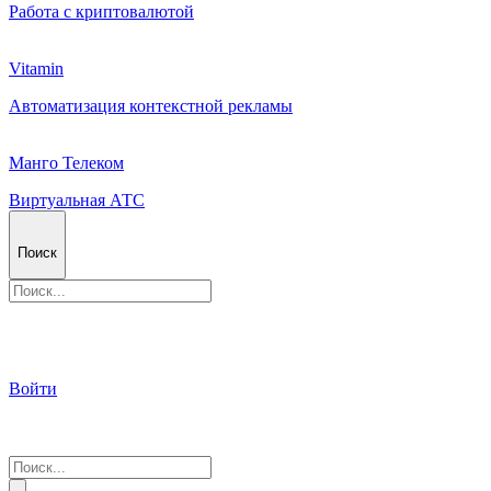
Работа с криптовалютой
Vitamin
Автоматизация контекстной рекламы
Манго Телеком
Виртуальная АТС
Поиск
Войти