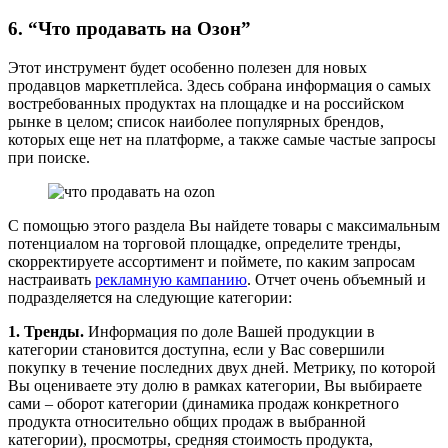
6. “Что продавать на Озон”
Этот инструмент будет особенно полезен для новых
продавцов маркетплейса. Здесь собрана информация о самых
востребованных продуктах на площадке и на российском
рынке в целом; список наиболее популярных брендов,
которых еще нет на платформе, а также самые частые запросы
при поиске.
С помощью этого раздела Вы найдете товары с максимальным
потенциалом на торговой площадке, определите тренды,
скорректируете ассортимент и поймете, по каким запросам
настраивать
рекламную кампанию
. Отчет очень объемный и
подразделяется на следующие категории:
1. Тренды.
Информация по доле Вашей продукции в
категории становится доступна, если у Вас совершили
покупку в течение последних двух дней. Метрику, по которой
Вы оцениваете эту долю в рамках категории, Вы выбираете
сами – оборот категории (динамика продаж конкретного
продукта относительно общих продаж в выбранной
категории), просмотры, средняя стоимость продукта,