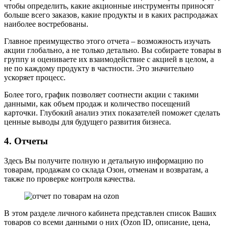
чтобы определить, какие акционные инструменты приносят
больше всего заказов, какие продукты и в каких распродажах
наиболее востребованы.
Главное преимущество этого отчета – возможность изучать
акции глобально, а не только детально. Вы собираете товары в
группу и оцениваете их взаимодействие с акцией в целом, а
не по каждому продукту в частности. Это значительно
ускоряет процесс.
Более того, график позволяет соотнести акции с такими
данными, как объем продаж и количество посещений
карточки. Глубокий анализ этих показателей поможет сделать
ценные выводы для будущего развития бизнеса.
4. Отчеты
Здесь Вы получите полную и детальную информацию по
товарам, продажам со склада Озон, отменам и возвратам, а
также по проверке контроля качества.
В этом разделе личного кабинета представлен список Ваших
товаров со всеми данными о них (Ozon ID, описание, цена,