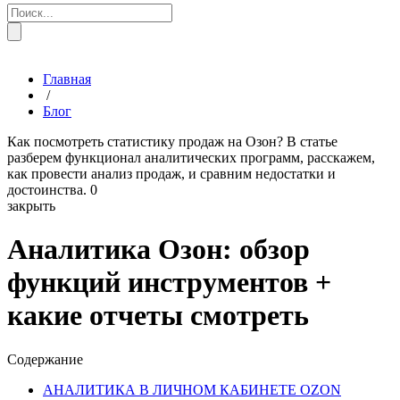
Главная
/
Блог
Как посмотреть статистику продаж на Озон? В статье
разберем функционал аналитических программ, расскажем,
как провести анализ продаж, и сравним недостатки и
достоинства.
0
закрыть
Аналитика Озон: обзор
функций инструментов +
какие отчеты смотреть
Содержание
АНАЛИТИКА В ЛИЧНОМ КАБИНЕТЕ OZON