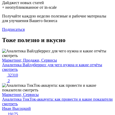
Дайджест новых статей
+ неопубликованное от in-scale
Получайте каждую неделю полезные и рабочие материалы
для улучшения Вашего бизнеса
Подписаться
Тоже полезно и вкусно
Маркетинг, Продажи, Сервисы
Аналитика Вайлдберриз: для чего нужна и какие отчёты
смотреть
32310
2
Маркетинг, Сервисы
Аналитика ТикТок-аккаунта: как провести и какие показатели
смотреть
Иван Высоцкий
19175