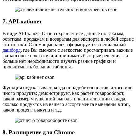
7. API-кабинет
В виде API-ключа Озон сохраняет все данные по заказам,
остаткам, продажам и возвратам для экспорта в любой сервис
статистики. С помощью ключа формируется специальный
дашборд
, где Вы сможете с легкостью просматривать важные
финансовые показатели и принимать быстрые решения – и
больше нет необходимости изучать разные графики и
просчитывать большие таблицы.
Функция подсказывает, когда понадобится поставка того или
иного продукта; демонстрирует, как растет товарооборот,
каков размер упущенной выгоды и капитализации склада,
сколько продуктов из вашего ассортимента выведены в топ,
каков процент выкупа и т.д.
8. Расширение для Chrome