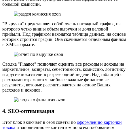
большой комиссии.
"Выручка" представляет собой очень наглядный график, из
которого четко видны объем выручки и доля валовой
прибыли. Под графиком находятся таблица данных, на основе
которых строится график. Она скачивается отдельным файлом
в XML-формате.
Сводка "Finance" позволяет оценить все расходы и доходы на
маркетплейсе, возвраты, себестоимость, комиссию, логистику
и другие показатели в разрезе одной недели. Над таблицей с
расходами отражаются наиболее важные финансовые
результаты, которые рассчитываются на основе Ваших
расходов и доходов.
4. SEO-оптимизация
Этот блок включает в себя советы по
оформлению карточки
товара
и заполнению ее контентом по всем требованиям