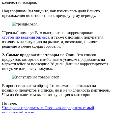
количество товаров.
Над графиком Вы увидите, как изменилась доля Вашего
предложения по отношению к предыдущему периоду.
"Тренды" помогут Вам выстроить и скорректировать
стратегию ведения бизнеса
, а также с позиции покупателя
взглянуть на ситуацию на рынке, и, возможно, принять
решение о смене сферы торговли.
2. Самые продаваемые товары на Озон.
Это список
продуктов, которые с наибольшим успехом продавались на
маркетплейсе за последние 28 дней. Данные корректируются
по сумме или числу покупок.
В процессе анализа обращайте внимание не только на
позицию продуктов в списке, но и на численность партнеров.
Чем их больше, тем выше конкуренция в категории.
По теме:
Что лучше продавать на Озон: как определить самый
популярный товар