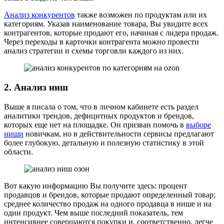
Анализ конкурентов
также возможен по продуктам или их
категориям. Указав наименование товара, Вы увидите всех
контрагентов, которые продают его, начиная с лидера продаж.
Через переходы в карточки контрагента можно провести
анализ стратегии и схемы торговли каждого из них.
2. Анализ ниш
Выше я писала о том, что в личном кабинете есть раздел
аналитики трендов, дефицитных продуктов и брендов,
которых еще нет на площадке. Он призван помочь в
выборе
ниши
новичкам, но в действительности сервисы предлагают
более глубокую, детальную и полезную статистику в этой
области.
Вот какую информацию Вы получите здесь: процент
продавцов и брендов, которые продают определенный товар;
среднее количество продаж на одного продавца в нише и на
один продукт. Чем выше последний показатель, тем
интенсивнее совершаются покупки и, соответственно, легче