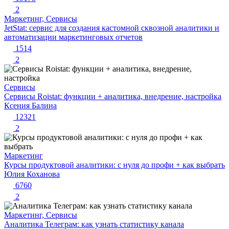
2
Маркетинг, Сервисы
JetStat: сервис для создания кастомной сквозной аналитики и
автоматизации маркетинговых отчетов
1514
2
Сервисы
Сервисы Roistat: функции + аналитика, внедрение, настройка
Ксения Балина
12321
2
Маркетинг
Курсы продуктовой аналитики: с нуля до профи + как выбрать
Юлия Коханова
6760
2
Маркетинг, Сервисы
Аналитика Телеграм: как узнать статистику канала