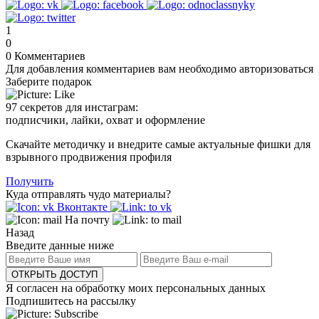
1
0
0
Комментариев
Для добавления комментариев вам необходимо авторизоваться
Заберите подарок
97 секретов для инстаграм:
подписчики, лайки, охват и оформление
Скачайте методичку и внедрите самые актуальные фишки для
взрывного продвижения профиля
Получить
Куда отправлять чудо материалы?
Вконтакте
На почту
Назад
Введите данные ниже
ОТКРЫТЬ ДОСТУП
Я согласен на обработку моих персональных данных
Подпишитесь на рассылку