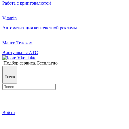
Работа с криптовалютой
Vitamin
Автоматизация контекстной рекламы
Манго Телеком
Виртуальная АТС
Подбор сервиса. Бесплатно
Поиск
Войти