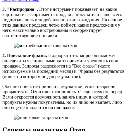
3. "Распродано".
Этот инструмент показывает, на какие
карточки из ассортимента продавца покупатели чаще всего
подписывались или добавляли в лист ожидания. На основе
этих данных продавец четко поймет, какие предложения у
него максимально востребованы и скорректирует
соответствующие поставки.
4. Поисковые фразы.
Подборка этих запросов поможет
определиться с нишевыми категориями и увеличить свои
продажи. Запросы разделяются на "Все фразы" (часто
используемые за последний месяц) и "Фразы без результатов"
(поиск по которым не дал результатов).
Обычно поиск не приносит результатов, если товары не
продаются на Ozon или закончились. Следовательно, перед
Вами откроется возможность занять нишу, в которой
продукты нужны покупателям, но их либо не хватает, либо
они еще не продаются на площадке.
Сервисы аналитики Ozon