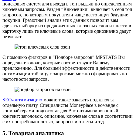
поисковых систем для выхода в топ выдачи по определенным
ключевым запросам. Раздел “Ключевики” включает в себя топ
запросов, по которым покупатели чаще всего ищут будущие
покупки. Грамотный анализ этих данных позволит вам
сделать выборку из предложенных ключевых слов и внести в
карточку лишь те ключевые слова, которые однозначно дадут
результат.
С помощью фильтров в “Подборе запросов” MPSTATS Вы
определите ключи, которые соответствуют Вашему
предложению. Для большей эффективности и действенности
оптимизации таблицу с запросами можно сформировать по
частотности запросов.
SEO-оптимизацию
можно также заказать под ключ за
отдельную плату. Специалисты Moneyplace в команде с
копирайтерами подготовят для Вас оптимизированный
контент: заголовок, описание, ключевые слова в соответствии
с их востребованностью, вопросы и ответы и т.д.
5. Товарная аналитика