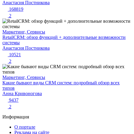
Анастасия Постникова
168819
2
Маркетинг, Сервисы
RetailCRM: обзор функций + дополнительные возможности
системы
Анастасия Постникова
10521
2
Маркетинг, Сервисы
Какие бывают виды CRM систем: подробный обзор всех
типов
Анна Кривоногова
9437
2
Информация
О портале
Реклама на сайте