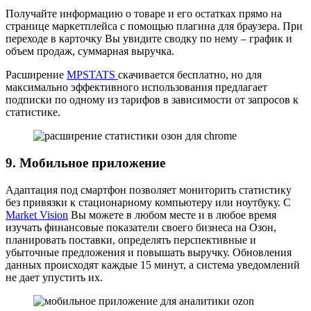
Получайте информацию о товаре и его остатках прямо на
странице маркетплейса с помощью плагина для браузера. При
переходе в карточку Вы увидите сводку по нему – график и
объем продаж, суммарная выручка.
Расширение
MPSTATS
скачивается бесплатно, но для
максимально эффективного использования предлагает
подписки по одному из тарифов в зависимости от запросов к
статистике.
9. Мобильное приложение
Адаптация под смартфон позволяет мониторить статистику
без привязки к стационарному компьютеру или ноутбуку. С
Market Vision
Вы можете в любом месте и в любое время
изучать финансовые показатели своего бизнеса на Озон,
планировать поставки, определять перспективные и
убыточные предложения и повышать выручку. Обновления
данных происходят каждые 15 минут, а система уведомлений
не дает упустить их.