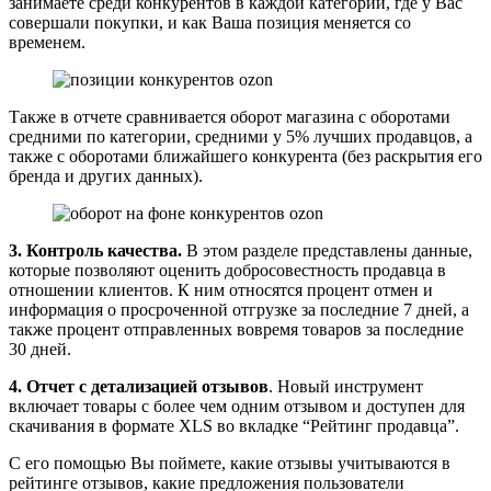
занимаете среди конкурентов в каждой категории, где у Вас
совершали покупки, и как Ваша позиция меняется со
временем.
Также в отчете сравнивается оборот магазина с оборотами
средними по категории, средними у 5% лучших продавцов, а
также с оборотами ближайшего конкурента (без раскрытия его
бренда и других данных).
3. Контроль качества.
В этом разделе представлены данные,
которые позволяют оценить добросовестность продавца в
отношении клиентов. К ним относятся процент отмен и
информация о просроченной отгрузке за последние 7 дней, а
также процент отправленных вовремя товаров за последние
30 дней.
4. Отчет с детализацией отзывов
. Новый инструмент
включает товары с более чем одним отзывом и доступен для
скачивания в формате XLS во вкладке “Рейтинг продавца”.
С его помощью Вы поймете, какие отзывы учитываются в
рейтинге отзывов, какие предложения пользователи