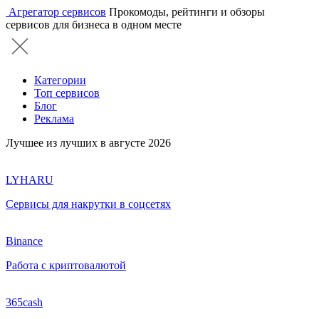
Агрегатор сервисов
Прокомоды, рейтинги и обзоры
сервисов для бизнеса в одном месте
Категории
Топ сервисов
Блог
Реклама
Лучшее из лучших в августе 2026
LYHARU
Сервисы для накрутки в соцсетях
Binance
Работа с криптовалютой
365cash