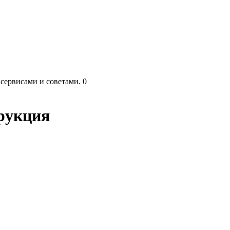
 сервисами и советами.
0
трукция