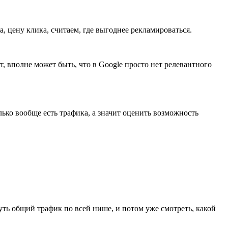
а, цену клика, считаем, где выгоднее рекламироваться.
, вполне может быть, что в Google просто нет релевантного
ько вообще есть трафика, а значит оценить возможность
ть общий трафик по всей нише, и потом уже смотреть, какой