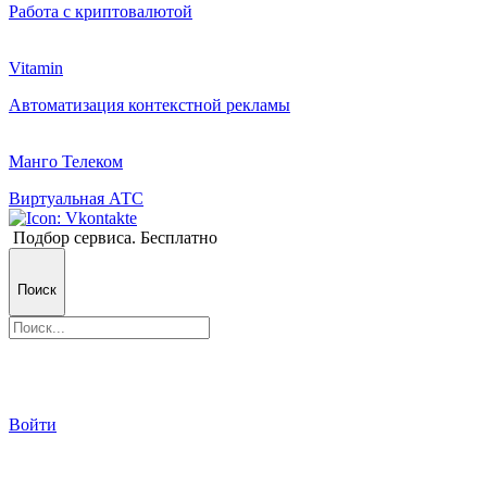
Работа с криптовалютой
Vitamin
Автоматизация контекстной рекламы
Манго Телеком
Виртуальная АТС
Подбор сервиса. Бесплатно
Поиск
Войти