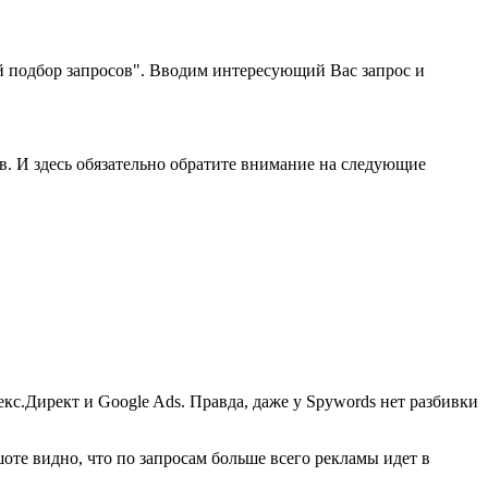
й подбор запросов". Вводим интересующий Вас запрос и
. И здесь обязательно обратите внимание на следующие
с.Директ и Google Ads. Правда, даже у Spywords нет разбивки
оте видно, что по запросам больше всего рекламы идет в