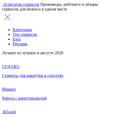
Агрегатор сервисов
Прокомоды, рейтинги и обзоры
сервисов для бизнеса в одном месте
Категории
Топ сервисов
Блог
Реклама
Лучшее из лучших в августе 2026
LYHARU
Сервисы для накрутки в соцсетях
Binance
Работа с криптовалютой
365cash