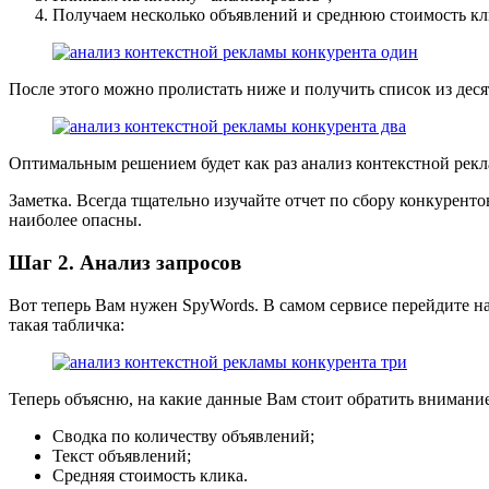
Получаем несколько объявлений и среднюю стоимость кл
После этого можно пролистать ниже и получить список из десят
Оптимальным решением будет как раз анализ контекстной рек
Заметка. Всегда тщательно изучайте отчет по сбору конкурент
наиболее опасны.
Шаг 2. Анализ запросов
Вот теперь Вам нужен SpyWords. В самом сервисе перейдите на
такая табличка:
Теперь объясню, на какие данные Вам стоит обратить внимание
Сводка по количеству объявлений;
Текст объявлений;
Средняя стоимость клика.