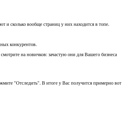
ют и сколько вообще страниц у них находится в топе.
жных конкурентов.
 смотрите на новичков: зачастую они для Вашего бизнеса
жмите "Отследить". В итоге у Вас получится примерно вот