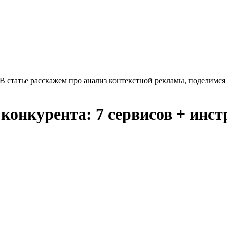
 В статье расскажем про анализ контекстной рекламы, поделимся
конкурента: 7 сервисов + инс