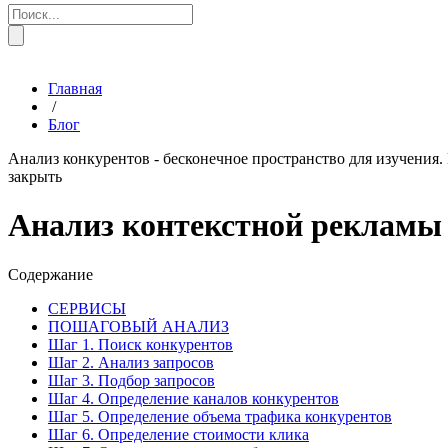
Главная
/
Блог
Анализ конкурентов - бесконечное пространство для изучения.
закрыть
Анализ контекстной рекламы 
Содержание
СЕРВИСЫ
ПОШАГОВЫЙ АНАЛИЗ
Шаг 1. Поиск конкурентов
Шаг 2. Анализ запросов
Шаг 3. Подбор запросов
Шаг 4. Определение каналов конкурентов
Шаг 5. Определение объема трафика конкурентов
Шаг 6. Определение стоимости клика