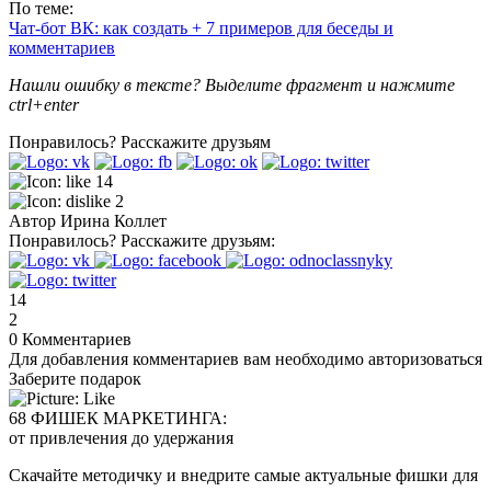
По теме:
Чат-бот ВК: как создать + 7 примеров для беседы и
комментариев
Нашли ошибку в тексте? Выделите фрагмент и нажмите
ctrl+enter
Понравилось?
Расскажите друзьям
14
2
Автор
Ирина Коллет
Понравилось?
Расскажите друзьям:
14
2
0
Комментариев
Для добавления комментариев вам необходимо авторизоваться
Заберите подарок
68 ФИШЕК МАРКЕТИНГА:
от привлечения до удержания
Скачайте методичку и внедрите самые актуальные фишки для