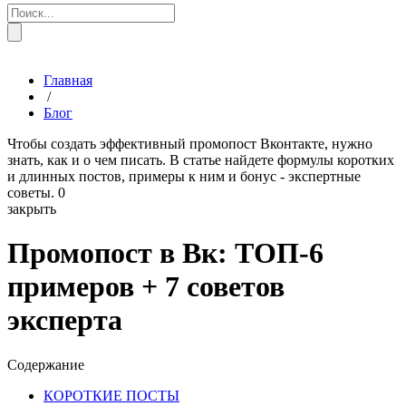
Главная
/
Блог
Чтобы создать эффективный промопост Вконтакте, нужно
знать, как и о чем писать. В статье найдете формулы коротких
и длинных постов, примеры к ним и бонус - экспертные
советы.
0
закрыть
Промопост в Вк: ТОП-6
примеров + 7 советов
эксперта
Содержание
КОРОТКИЕ ПОСТЫ