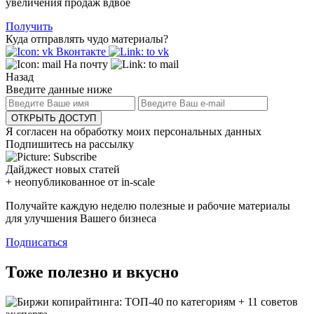
увеличения продаж вдвое
Получить
Куда отправлять чудо материалы?
Вконтакте
На почту
Назад
Введите данные ниже
ОТКРЫТЬ ДОСТУП
Я согласен на обработку моих персональных данных
Подпишитесь на рассылку
Дайджест новых статей
+ неопубликованное от in-scale
Получайте каждую неделю полезные и рабочие материалы
для улучшения Вашего бизнеса
Подписаться
Тоже полезно и вкусно