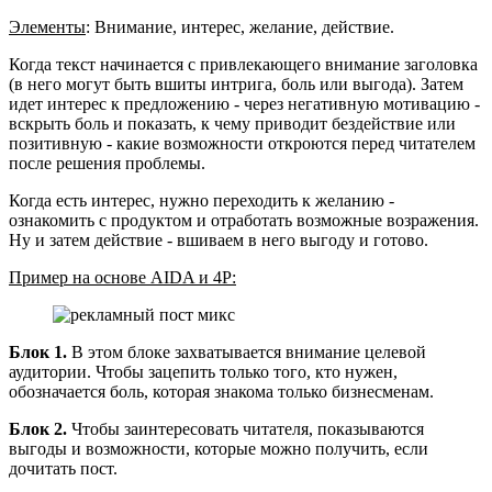
Элементы
: Внимание, интерес, желание, действие.
Когда текст начинается с привлекающего внимание заголовка
(в него могут быть вшиты интрига, боль или выгода). Затем
идет интерес к предложению - через негативную мотивацию -
вскрыть боль и показать, к чему приводит бездействие или
позитивную - какие возможности откроются перед читателем
после решения проблемы.
Когда есть интерес, нужно переходить к желанию -
ознакомить с продуктом и отработать возможные возражения.
Ну и затем действие - вшиваем в него выгоду и готово.
Пример на основе AIDA и 4P:
Блок 1.
В этом блоке захватывается внимание целевой
аудитории. Чтобы зацепить только того, кто нужен,
обозначается боль, которая знакома только бизнесменам.
Блок 2.
Чтобы заинтересовать читателя, показываются
выгоды и возможности, которые можно получить, если
дочитать пост.