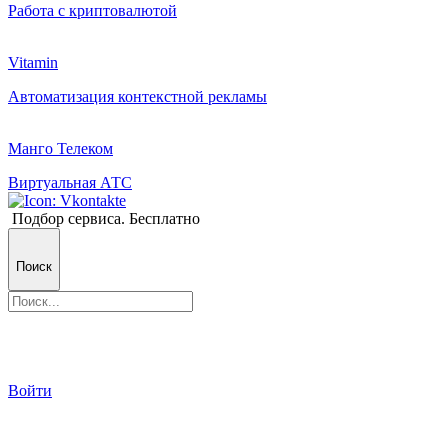
Работа с криптовалютой
Vitamin
Автоматизация контекстной рекламы
Манго Телеком
Виртуальная АТС
Подбор сервиса. Бесплатно
Поиск
Войти