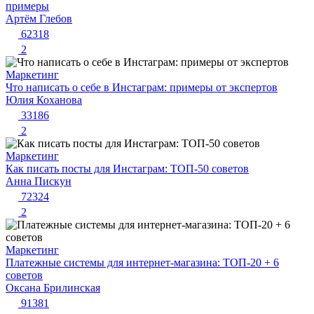
примеры
Артём Глебов
62318
2
Маркетинг
Что написать о себе в Инстаграм: примеры от экспертов
Юлия Коханова
33186
2
Маркетинг
Как писать посты для Инстаграм: ТОП-50 советов
Анна Пискун
72324
2
Маркетинг
Платежные системы для интернет-магазина: ТОП-20 + 6
советов
Оксана Брилинская
91381