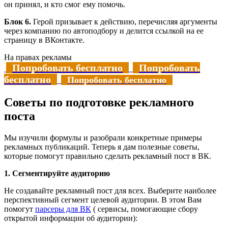
он принял, и кто смог ему помочь.
Блок 6.
Герой призывает
к действию, перечисляя аргументы
через компанию по автоподбору и делится ссылкой на ее
страницу в ВКонтакте.
На правах рекламы
Попробовать бесплатно
Попробовать
бесплатно
Попробовать бесплатно
Советы по подготовке рекламного
поста
Мы изучили формулы и разобрали конкретные примеры
рекламных публикаций. Теперь я дам полезные советы,
которые помогут правильно сделать рекламный пост в ВК.
1. Сегментируйте аудиторию
Не создавайте рекламный пост для всех. Выберите наиболее
перспективный сегмент целевой аудитории. В этом Вам
помогут
парсеры для ВК
( сервисы, помогающие сбору
открытой информации об аудитории):