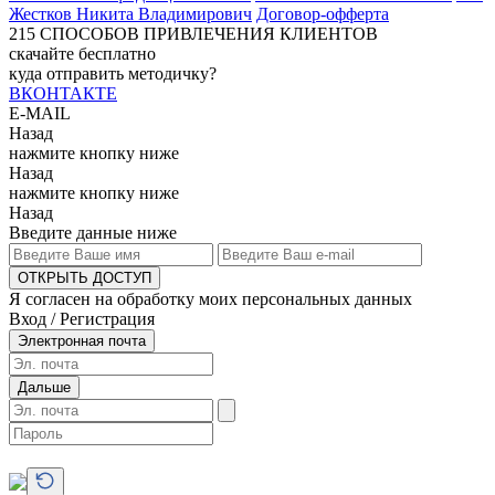
Жестков Никита Владимирович
Договор-офферта
215
СПОСОБОВ ПРИВЛЕЧЕНИЯ КЛИЕНТОВ
скачайте бесплатно
куда отправить методичку?
ВКОНТАКТЕ
E-MAIL
Назад
нажмите кнопку ниже
Назад
нажмите кнопку ниже
Назад
Введите данные ниже
ОТКРЫТЬ ДОСТУП
Я согласен на обработку моих персональных данных
Вход / Регистрация
Электронная почта
Дальше