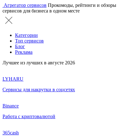
Агрегатор сервисов
Прокомоды, рейтинги и обзоры
сервисов для бизнеса в одном месте
Категории
Топ сервисов
Блог
Реклама
Лучшее из лучших в августе 2026
LYHARU
Сервисы для накрутки в соцсетях
Binance
Работа с криптовалютой
365cash