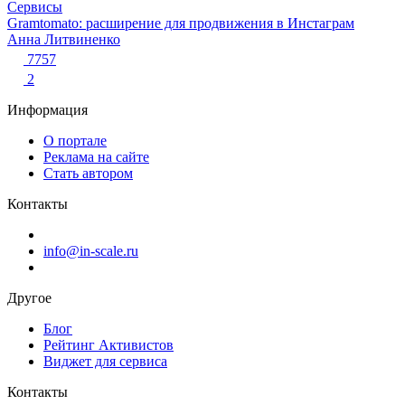
Сервисы
Gramtomato: расширение для продвижения в Инстаграм
Анна Литвиненко
7757
2
Информация
О портале
Реклама на сайте
Стать автором
Контакты
info@in-scale.ru
Другое
Блог
Рейтинг Активистов
Виджет для сервиса
Контакты