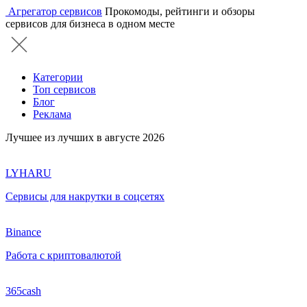
Агрегатор сервисов
Прокомоды, рейтинги и обзоры
сервисов для бизнеса в одном месте
Категории
Топ сервисов
Блог
Реклама
Лучшее из лучших в августе 2026
LYHARU
Сервисы для накрутки в соцсетях
Binance
Работа с криптовалютой
365cash