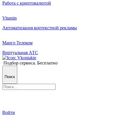
Работа с криптовалютой
Vitamin
Автоматизация контекстной рекламы
Манго Телеком
Виртуальная АТС
Подбор сервиса. Бесплатно
Поиск
Войти