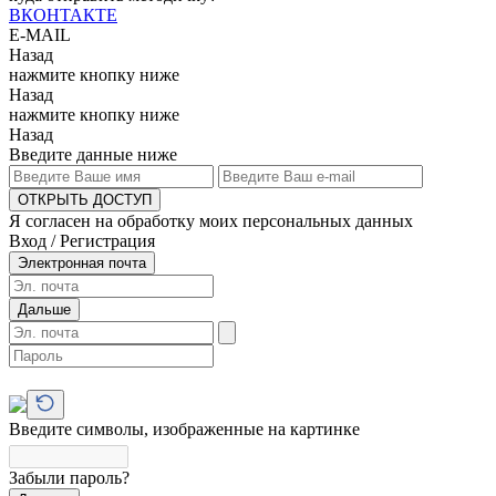
ВКОНТАКТЕ
E-MAIL
Назад
нажмите кнопку ниже
Назад
нажмите кнопку ниже
Назад
Введите данные ниже
ОТКРЫТЬ ДОСТУП
Я согласен на обработку моих персональных данных
Вход / Регистрация
Электронная почта
Дальше
Введите символы, изображенные на картинке
Забыли пароль?