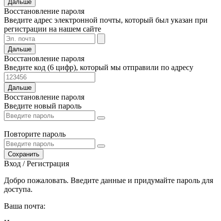
Дальше
Восстановление пароля
Введите адрес электронной почты, который был указан при
регистрации на нашем сайте
Дальше
Восстановление пароля
Введите код (6 цифр), который мы отправили по адресу
Дальше
Восстановление пароля
Введите новый пароль
Повторите пароль
Сохранить
Вход / Регистрация
Добро пожаловать. Введите данные и придумайте пароль для
доступа.
Ваша почта: