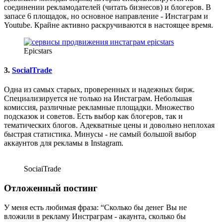
соединении рекламодателей (читать бизнесов) и блогеров. В
запасе 6 площадок, но основное направление - Инстаграм и
Youtube. Крайне активно раскручиваются в настоящее время.
Epicstars
3.
SocialTrade
Одна из самых старых, проверенных и надежных бирж.
Специализируется не только на Инстаграм. Небольшая
комиссия, различные рекламные площадки. Множество
подсказок и советов. Есть выбор как блогеров, так и
тематических блогов. Адекватные цены и довольно неплохая
быстрая статистика. Минусы - не самый большой выбор
аккаунтов для рекламы в Instagram.
SociaiTrade
Отложенный постинг
У меня есть любимая фраза: “Сколько бы денег Вы не
вложили в рекламу Инстраграм - акаунта, сколько бы