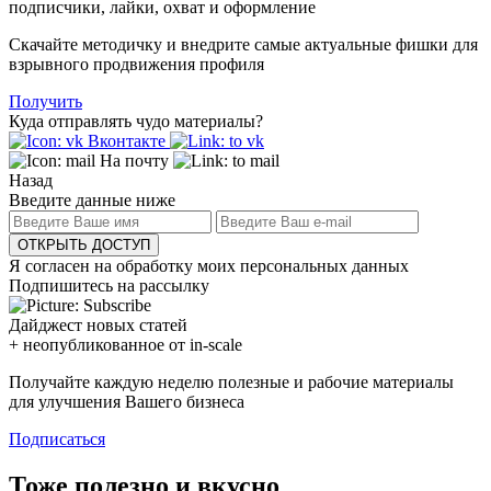
подписчики, лайки, охват и оформление
Скачайте методичку и внедрите самые актуальные фишки для
взрывного продвижения профиля
Получить
Куда отправлять чудо материалы?
Вконтакте
На почту
Назад
Введите данные ниже
ОТКРЫТЬ ДОСТУП
Я согласен на обработку моих персональных данных
Подпишитесь на рассылку
Дайджест новых статей
+ неопубликованное от in-scale
Получайте каждую неделю полезные и рабочие материалы
для улучшения Вашего бизнеса
Подписаться
Тоже полезно и вкусно