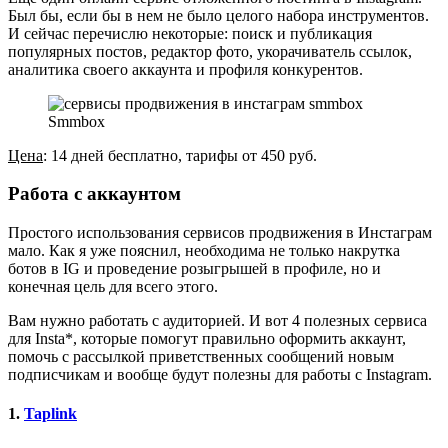
Был бы, если бы в нем не было целого набора инструментов.
И сейчас перечислю некоторые: поиск и публикация
популярных постов, редактор фото, укорачиватель ссылок,
аналитика своего аккаунта и профиля конкурентов.
Smmbox
Цена
: 14 дней бесплатно, тарифы от 450 руб.
Работа с аккаунтом
Простого использования сервисов продвижения в Инстаграм
мало. Как я уже пояснил, необходима не только накрутка
ботов в IG и проведение розыгрышей в профиле, но и
конечная цель для всего этого.
Вам нужно работать с аудиторией. И вот 4 полезных сервиса
для Insta*, которые помогут правильно оформить аккаунт,
помочь с рассылкой приветственных сообщений новым
подписчикам и вообще будут полезны для работы с Instagram.
1.
Taplink