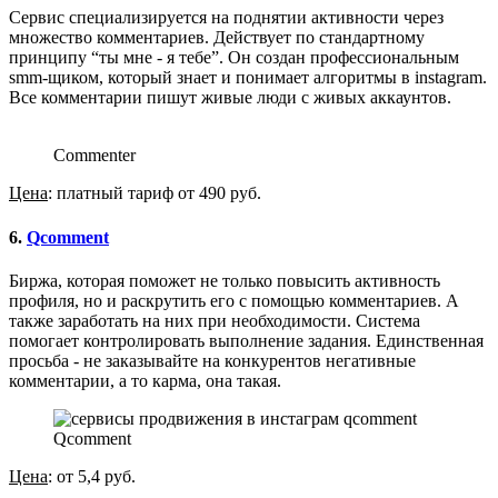
Сервис специализируется на поднятии активности через
множество комментариев. Действует по стандартному
принципу “ты мне - я тебе”. Он создан профессиональным
smm-щиком, который знает и понимает алгоритмы в instagram.
Все комментарии пишут живые люди с живых аккаунтов.
Commenter
Цена
: платный тариф от 490 руб.
6.
Qcomment
Биржа, которая поможет не только повысить активность
профиля, но и раскрутить его с помощью комментариев. А
также заработать на них при необходимости. Система
помогает контролировать выполнение задания. Единственная
просьба - не заказывайте на конкурентов негативные
комментарии, а то карма, она такая.
Qcomment
Цена
: от 5,4 руб.