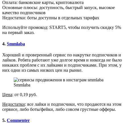
Оплата: банковские карты, криптовалюта
Основные плюсы: доступность, быстрый запуск, высокое 
качество подписчиков
Недостатки: боты доступны в отдельных тарифах
Используйте промокод: START5, чтобы получить скидку 5% 
на первый заказ.
4.
Smmlaba
Хороший и проверенный сервис по накрутке подписчиков и
лайков. Ребята работают уже долгое время и никогда не было
никаких проблем с их лайками и подписчиками. При этом, у
них одни из самых низких цен на рынке.
Smmlaba
Цена
: от 0,19 руб.
Недостатки
: все лайки и подписчики, что продаются на этом
сервисе, либо боты/фейки, либо совсем грустные офферы.
5.
Commenter