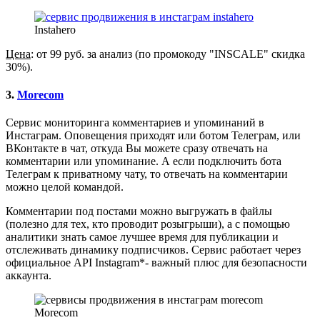
Instahero
Цена
: от 99 руб. за анализ (по промокоду "INSCALE" скидка
30%).
3.
Morecom
Сервис мониторинга комментариев и упоминаний в
Инстаграм. Оповещения приходят или ботом Телеграм, или
ВКонтакте в чат, откуда Вы можете сразу отвечать на
комментарии или упоминание. А если подключить бота
Телеграм к приватному чату, то отвечать на комментарии
можно целой командой.
Комментарии под постами можно выгружать в файлы
(полезно для тех, кто проводит розыгрыши), а с помощью
аналитики знать самое лучшее время для публикации и
отслеживать динамику подписчиков. Сервис работает через
официальное API Instagram*- важный плюс для безопасности
аккаунта.
Morecom