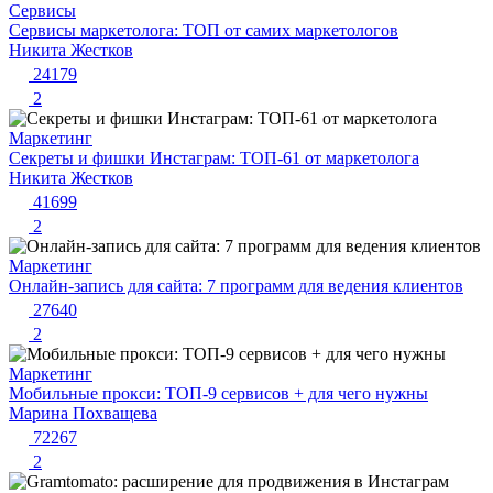
Сервисы
Сервисы маркетолога: ТОП от самих маркетологов
Никита Жестков
24179
2
Маркетинг
Секреты и фишки Инстаграм: ТОП-61 от маркетолога
Никита Жестков
41699
2
Маркетинг
Онлайн-запись для сайта: 7 программ для ведения клиентов
27640
2
Маркетинг
Мобильные прокси: ТОП-9 сервисов + для чего нужны
Марина Похващева
72267
2