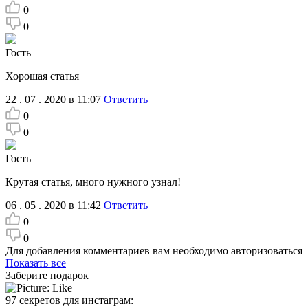
0
0
Гость
Хорошая статья
22 . 07 . 2020 в 11:07
Ответить
0
0
Гость
Крутая статья, много нужного узнал!
06 . 05 . 2020 в 11:42
Ответить
0
0
Для добавления комментариев вам необходимо авторизоваться
Показать все
Заберите подарок
97 секретов для инстаграм: