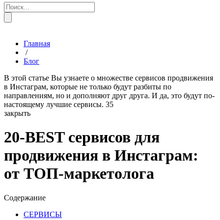
Главная
/
Блог
В этой статье Вы узнаете о множестве сервисов продвижения
в Инстаграм, которые не только будут разбиты по
направлениям, но и дополняют друг друга. И да, это будут по-
настоящему лучшие сервисы.
35
закрыть
20-BEST сервисов для
продвижения в Инстаграм:
от ТОП-маркетолога
Содержание
СЕРВИСЫ