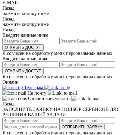
E-MAIL
Назад
нажмите кнопку ниже
Назад
нажмите кнопку ниже
Назад
Введите данные ниже
ОТКРЫТЬ ДОСТУП
Я согласен на обработку моих персональных данных
Введите данные ниже
ОТКРЫТЬ ДОСТУП
Я согласен на обработку моих персональных данных
Онлайн
Телеграм
На почту
Онлайн консультант
Назад
ЗАПОЛНИТЕ ЗАЯВКУ НА ПОДБОР СЕРВИСОВ ДЛЯ
РЕШЕНИЯ ВАШЕЙ ЗАДАЧИ
ОТПРАВИТЬ ЗАЯВКУ
Я согласен на обработку моих персональных данных