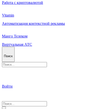
Работа с криптовалютой
Vitamin
Автоматизация контекстной рекламы
Манго Телеком
Виртуальная АТС
Поиск
Войти