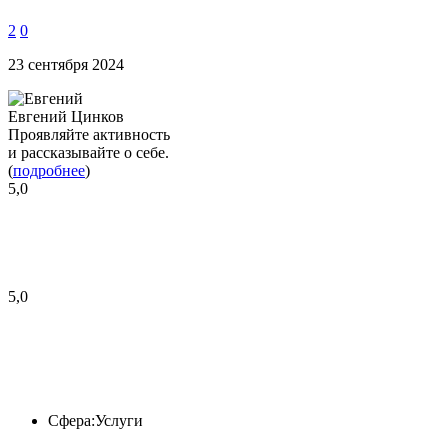
2
0
23 сентября 2024
Евгений Цинков
Проявляйте активность
и рассказывайте о себе.
(
подробнее
)
5,0
5,0
Сфера:
Услуги