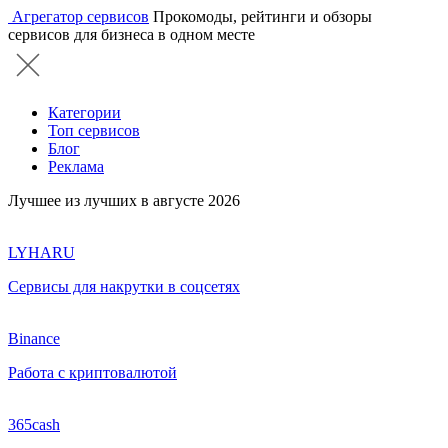
Агрегатор сервисов
Прокомоды, рейтинги и обзоры
сервисов для бизнеса в одном месте
Категории
Топ сервисов
Блог
Реклама
Лучшее из лучших в августе 2026
LYHARU
Сервисы для накрутки в соцсетях
Binance
Работа с криптовалютой
365cash