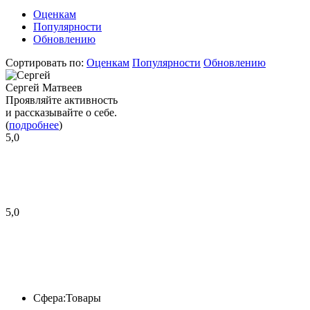
Оценкам
Популярности
Обновлению
Сортировать по:
Оценкам
Популярности
Обновлению
Сергей Матвеев
Проявляйте активность
и рассказывайте о себе.
(
подробнее
)
5,0
5,0
Сфера:
Товары