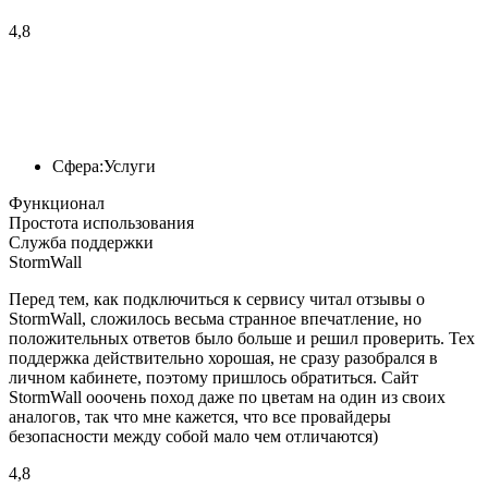
4,8
Сфера:
Услуги
Функционал
Простота использования
Служба поддержки
StormWall
Перед тем, как подключиться к сервису читал отзывы о
StormWall, сложилось весьма странное впечатление, но
положительных ответов было больше и решил проверить. Тех
поддержка действительно хорошая, не сразу разобрался в
личном кабинете, поэтому пришлось обратиться. Сайт
StormWall ооочень поход даже по цветам на один из своих
аналогов, так что мне кажется, что все провайдеры
безопасности между собой мало чем отличаются)
4,8