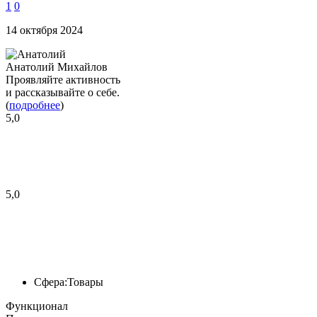
1
0
14 октября 2024
Анатолий Михайлов
Проявляйте активность
и рассказывайте о себе.
(
подробнее
)
5,0
5,0
Сфера:
Товары
Функционал