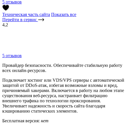
5 отзывов
Техническая часть сайта
Показать все
Перейти в сервис
4,2
5 отзывов
Провайдер безопасности. Обеспечивайте стабильную работу
всех онлайн-ресурсов.
Подключает хостинг или VDS/VPS серверы с автоматической
защитой от DDoS-атак, избегая возможные взломы и вред,
причиняемый хакерами. Включается в работу на любом этапе
существования веб-ресурса, настраивает фильтрацию
внешнего трафика по технологии проксирования.
Увеличивает надежность и скорость сайта благодаря
кэшированию статических элементов.
Бесплатная версия:
нет