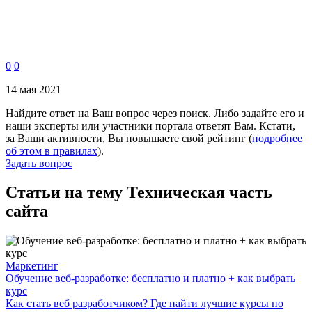
0
0
14 мая 2021
Найдите ответ на Ваш вопрос через поиск. Либо задайте его и
наши эксперты или участники портала ответят Вам. Кстати,
за Ваши активности, Вы повышаете свой рейтинг (
подробнее
об этом в правилах
).
Задать вопрос
Статьи на тему Техническая часть
сайта
Маркетинг
Обучение веб-разработке: бесплатно и платно + как выбрать
курс
Как стать веб разработчиком? Где найти лучшие курсы по