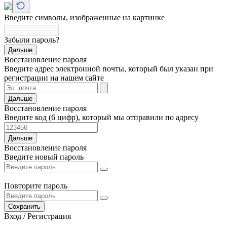
Введите символы, изображенные на картинке
Забыли пароль?
Дальше
Восстановление пароля
Введите адрес электронной почты, который был указан при
регистрации на нашем сайте
Дальше
Восстановление пароля
Введите код (6 цифр), который мы отправили по адресу
Дальше
Восстановление пароля
Введите новый пароль
Повторите пароль
Сохранить
Вход / Регистрация