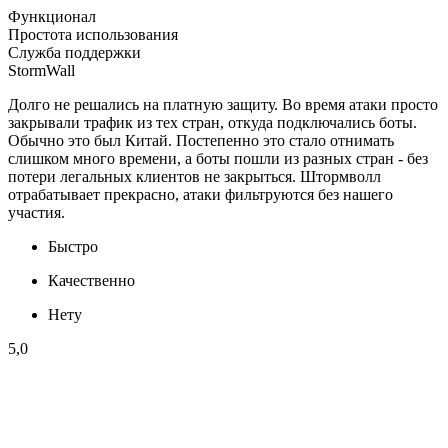
Функционал
Простота использования
Служба поддержки
StormWall
Долго не решались на платную защиту. Во время атаки просто
закрывали трафик из тех стран, откуда подключались боты.
Обычно это был Китай. Постепенно это стало отнимать
слишком много времени, а боты пошли из разных стран - без
потери легальных клиентов не закрыться. Штормволл
отрабатывает прекрасно, атаки фильтруются без нашего
участия.
Быстро
Качественно
Нету
5,0