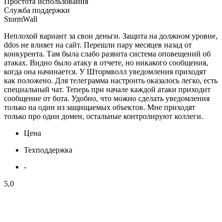
Простота использования
Служба поддержки
StormWall
Неплохой вариант за свои деньги. Защита на должном уровне,
ddos не влияет на сайт. Перешли пару месяцев назад от
конкурента. Там была слабо развита система оповещений об
атаках. Видно было атаку в отчете, но никакого сообщения,
когда она начинается. У Штормволл уведомления приходят
как положено. Для телеграмма настроить оказалось легко, есть
специальный чат. Теперь при начале каждой атаки приходит
сообщение от бота. Удобно, что можно сделать уведомления
только на один из защищаемых объектов. Мне приходят
только про один домен, остальные контролируют коллеги.
Цена
Техподдержка
-
5,0