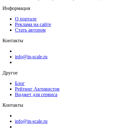
Информация
О портале
Реклама на сайте
Стать автором
Контакты
info@in-scale.ru
Другое
Блог
Рейтинг Активистов
Виджет для сервиса
Контакты
info@in-scale.ru