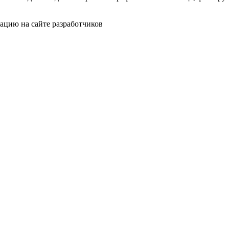
ацию на сайте разработчиков