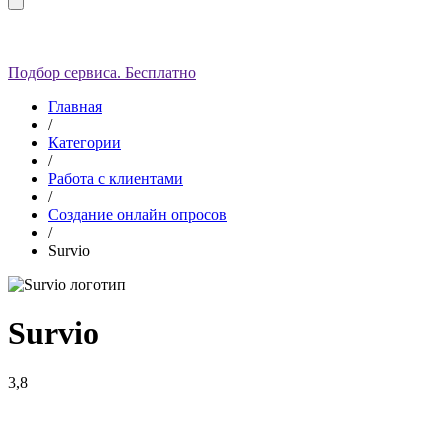
Подбор сервиса. Бесплатно
Главная
/
Категории
/
Работа с клиентами
/
Создание онлайн опросов
/
Survio
Survio
3,8