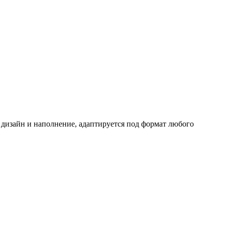
 дизайн и наполнение, адаптируется под формат любого