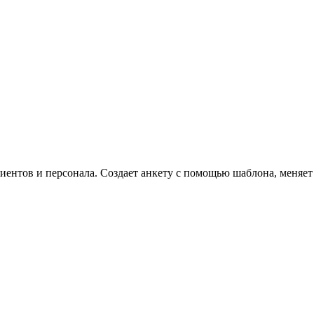
иентов и персонала. Создает анкету с помощью шаблона, меняет