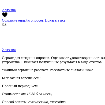
2 отзыва
Создание онлайн опросов
Показать все
3,8
2 отзыва
Сервис для создания опросов. Оценивает удовлетворенность кл
устройства. Скачивает полученные результаты в виде отчетов.
*Данный сервис не работает. Рассмотрите аналоги ниже.
Бесплатная версия:
есть
Пробный период:
нет
Стоимость:
от 16.58 $ за месяц
Способ оплаты:
ежемесячно, ежегодно