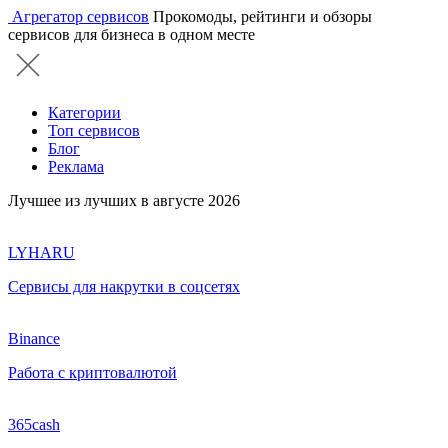
Агрегатор сервисов
Прокомоды, рейтинги и обзоры
сервисов для бизнеса в одном месте
Категории
Топ сервисов
Блог
Реклама
Лучшее из лучших в августе 2026
LYHARU
Сервисы для накрутки в соцсетях
Binance
Работа с криптовалютой
365cash