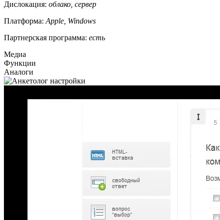
Дислокация:
облако, сервер
Платформа:
Apple, Windows
Партнерская программа:
есть
Медиа
Функции
Аналоги