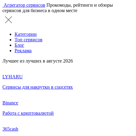
Агрегатор сервисов
Прокомоды, рейтинги и обзоры
сервисов для бизнеса в одном месте
Категории
Топ сервисов
Блог
Реклама
Лучшее из лучших в августе 2026
LYHARU
Сервисы для накрутки в соцсетях
Binance
Работа с криптовалютой
365cash