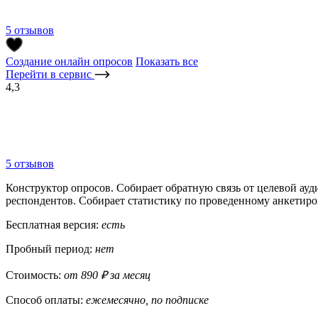
5 отзывов
Создание онлайн опросов
Показать все
Перейти в сервис
4,3
5 отзывов
Конструктор опросов. Собирает обратную связь от целевой ауд
респондентов. Собирает статистику по проведенному анкетиро
Бесплатная версия:
есть
Пробный период:
нет
Стоимость:
от 890 ₽ за месяц
Способ оплаты:
ежемесячно, по подписке