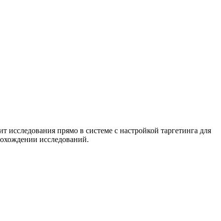
т исследования прямо в системе с настройкой таргетинга для
рохождении исследований.