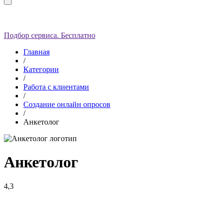
Подбор сервиса. Бесплатно
Главная
/
Категории
/
Работа с клиентами
/
Создание онлайн опросов
/
Анкетолог
Анкетолог
4,3