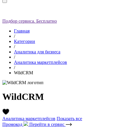
Подбор сервиса. Бесплатно
Главная
/
Категории
/
Аналитика для бизнеса
/
Аналитика маркетплейсов
/
WildCRM
WildCRM
Аналитика маркетплейсов
Показать все
Промокод
Перейти в сервис