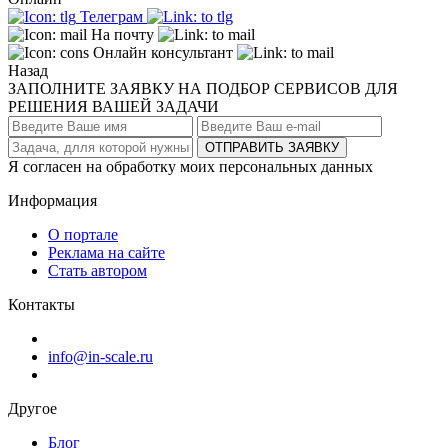
Телеграм
На почту
Онлайн консультант
Назад
ЗАПОЛНИТЕ ЗАЯВКУ НА ПОДБОР СЕРВИСОВ ДЛЯ
РЕШЕНИЯ ВАШЕЙ ЗАДАЧИ
ОТПРАВИТЬ ЗАЯВКУ
Я согласен на обработку моих персональных данных
Информация
О портале
Реклама на сайте
Стать автором
Контакты
info@in-scale.ru
Другое
Блог