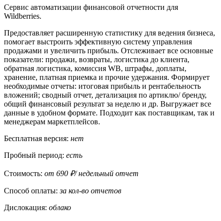
Сервис автоматизации финансовой отчетности для
Wildberries.
Предоставляет расширенную статистику для ведения бизнеса,
помогает выстроить эффективную систему управления
продажами и увеличить прибыль. Отслеживает все основные
показатели: продажи, возвраты, логистика до клиента,
обратная логистика, комиссия WB, штрафы, доплаты,
хранение, платная приемка и прочие удержания. Формирует
необходимые отчеты: итоговая прибыль и рентабельность
вложений; сводный отчет, детализация по артиклю/ бренду,
общий финансовый результат за неделю и др. Выгружает все
данные в удобном формате. Подходит как поставщикам, так и
менеджерам маркетплейсов.
Бесплатная версия:
нет
Пробный период:
есть
Стоимость:
от 690 ₽/ недельный отчет
Способ оплаты:
за кол-во отчетов
Дислокация:
облако