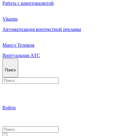
Работа с криптовалютой
Vitamin
Автоматизация контекстной рекламы
Манго Телеком
Виртуальная АТС
Поиск
Войти