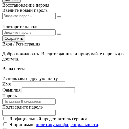
Восстановление пароля
Введите новый пароль
Повторите пароль
Сохранить
Вход / Регистрация
Добро пожаловать. Введите данные и придумайте пароль для
доступа.
Ваша почта:
Использовать другую почту
Имя
Фамилия
Пароль
Подтвердите пароль
Я официальный представитель сервиса
Я принимаю
политику конфиденциальности
.