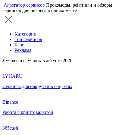
Агрегатор сервисов
Прокомоды, рейтинги и обзоры
сервисов для бизнеса в одном месте
Категории
Топ сервисов
Блог
Реклама
Лучшее из лучших в августе 2026
LYHARU
Сервисы для накрутки в соцсетях
Binance
Работа с криптовалютой
365cash