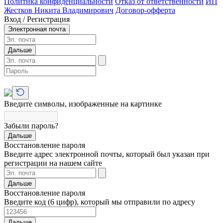
Политика конфиденциальности
Отказ от ответственности
ИП
Жестков Никита Владимирович
Договор-офферта
Вход / Регистрация
Электронная почта
Дальше
Введите символы, изображенные на картинке
Забыли пароль?
Дальше
Восстановление пароля
Введите адрес электронной почты, который был указан при
регистрации на нашем сайте
Дальше
Восстановление пароля
Введите код (6 цифр), который мы отправили по адресу
Дальше