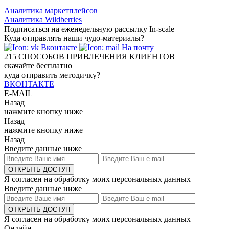
Аналитика маркетплейсов
Аналитика Wildberries
Подписаться на еженедельную рассылку In-scale
Куда отправлять наши чудо-материалы?
Вконтакте
На почту
215
СПОСОБОВ ПРИВЛЕЧЕНИЯ КЛИЕНТОВ
скачайте бесплатно
куда отправить методичку?
ВКОНТАКТЕ
E-MAIL
Назад
нажмите кнопку ниже
Назад
нажмите кнопку ниже
Назад
Введите данные ниже
ОТКРЫТЬ ДОСТУП
Я согласен на обработку моих персональных данных
Введите данные ниже
ОТКРЫТЬ ДОСТУП
Я согласен на обработку моих персональных данных
Онлайн