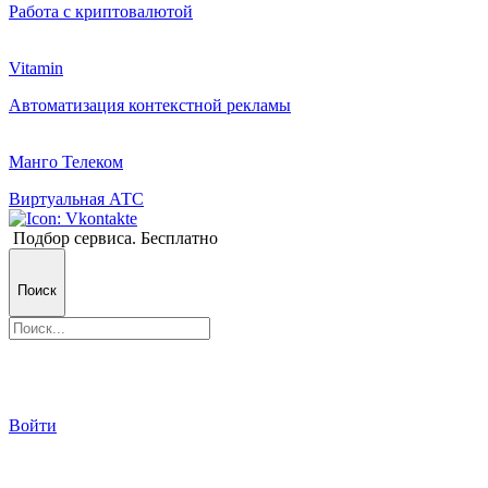
Работа с криптовалютой
Vitamin
Автоматизация контекстной рекламы
Манго Телеком
Виртуальная АТС
Подбор сервиса. Бесплатно
Поиск
Войти