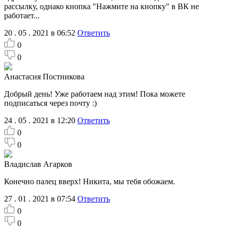
рассылку, однако кнопка "Нажмите на кнопку" в ВК не
работает...
20 . 05 . 2021 в 06:52
Ответить
0
0
Анастасия Постникова
Добрый день! Уже работаем над этим! Пока можете
подписаться через почту :)
24 . 05 . 2021 в 12:20
Ответить
0
0
Владислав Агарков
Конечно палец вверх! Никита, мы тебя обожаем.
27 . 01 . 2021 в 07:54
Ответить
0
0