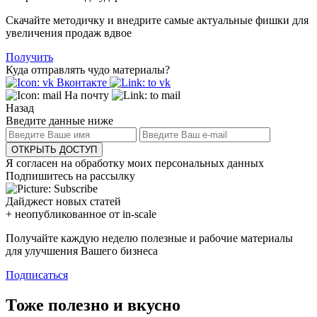
Скачайте методичку и внедрите самые актуальные фишки для
увеличения продаж вдвое
Получить
Куда отправлять чудо материалы?
Вконтакте
На почту
Назад
Введите данные ниже
ОТКРЫТЬ ДОСТУП
Я согласен на обработку моих персональных данных
Подпишитесь на рассылку
Дайджест новых статей
+ неопубликованное от in-scale
Получайте каждую неделю полезные и рабочие материалы
для улучшения Вашего бизнеса
Подписаться
Тоже полезно и вкусно