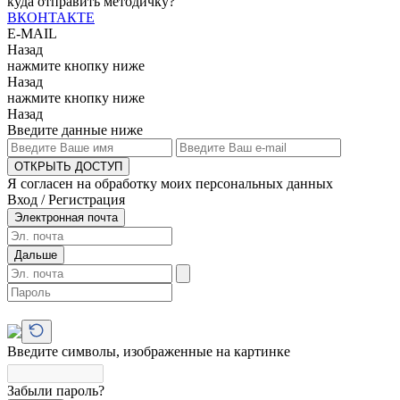
куда отправить методичку?
ВКОНТАКТЕ
E-MAIL
Назад
нажмите кнопку ниже
Назад
нажмите кнопку ниже
Назад
Введите данные ниже
ОТКРЫТЬ ДОСТУП
Я согласен на обработку моих персональных данных
Вход / Регистрация
Электронная почта
Дальше
Введите символы, изображенные на картинке
Забыли пароль?