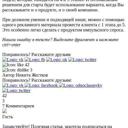
решением для старта будет использование варианта, когда Вы
рассказываете и о продукте, и о своей компании.
При должном умении и подходящей нише, можно с помощью
одного рекламного материала провести клиента с 1 этапа до 5.
Это особенно легко сделать с продуктом импульсного спроса.
Нашли ошибку в тексте? Выделите фрагмент и нажмите
ctrl+enter
Понравилось?
Расскажите друзьям
42
3
Автор
Никита Жестков
Понравилось?
Расскажите друзьям:
42
3
7
Комментариев
Гость
Здравствуйте! Полезная статья, захотела подписаться на