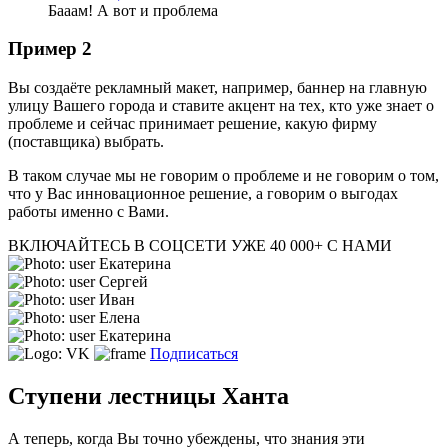
Бааам! А вот и проблема
Пример 2
Вы создаёте рекламный макет, например, баннер на главную
улицу Вашего города и ставите акцент на тех, кто уже знает о
проблеме и сейчас принимает решение, какую фирму
(поставщика) выбрать.
В таком случае мы не говорим о проблеме и не говорим о том,
что у Вас инновационное решение, а говорим о выгодах
работы именно с Вами.
ВКЛЮЧАЙТЕСЬ В СОЦСЕТИ
УЖЕ 40 000+ С НАМИ
Екатерина
Сергей
Иван
Елена
Екатерина
Подписаться
Ступени лестницы Ханта
А теперь, когда Вы точно убеждены, что знания эти