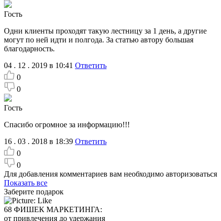
Гость
Одни клиенты проходят такую лестницу за 1 день, а другие
могут по ней идти и полгода. За статью автору большая
благодарность.
04 . 12 . 2019 в 10:41
Ответить
0
0
Гость
Спасибо огромное за информацию!!!
16 . 03 . 2018 в 18:39
Ответить
0
0
Для добавления комментариев вам необходимо авторизоваться
Показать все
Заберите подарок
68 ФИШЕК МАРКЕТИНГА:
от привлечения до удержания