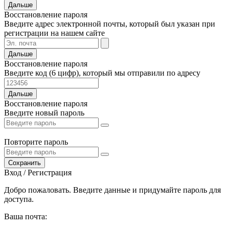
Дальше
Восстановление пароля
Введите адрес электронной почты, который был указан при
регистрации на нашем сайте
Дальше
Восстановление пароля
Введите код (6 цифр), который мы отправили по адресу
Дальше
Восстановление пароля
Введите новый пароль
Повторите пароль
Сохранить
Вход / Регистрация
Добро пожаловать. Введите данные и придумайте пароль для
доступа.
Ваша почта: