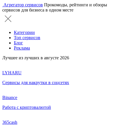
Агрегатор сервисов
Прокомоды, рейтинги и обзоры
сервисов для бизнеса в одном месте
Категории
Топ сервисов
Блог
Реклама
Лучшее из лучших в августе 2026
LYHARU
Сервисы для накрутки в соцсетях
Binance
Работа с криптовалютой
365cash