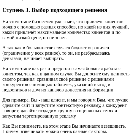
Ступень 3. Выбор подходящего решения
На этом этапе бизнесмен уже знает, что привлечь клиентов
можно с помощью разных способов, но какой из них лучший,
какой привлечёт максимальное количество клиентов и по
самой низкой цене, он не знает.
А так как в большинстве случаев бюджет ограничен
(ограничение у всех разное), то он, не разбрасываясь
деньгами, начинает выбирать.
На этом этапе как раз и предстоит самая большая работа с
клиентом, так как в данном случае Вы доносите ему ценность
своего решения, сравнивая своё решение с решениями
конкурентов с помощью табличек, указаний выгод и
недостатков и других каналов донесения информации.
Для примера, Вы - наш клиент, и мы говорим Вам, что лучше
сделайте сайт и запустите контекстную рекламу, а конкурент
говорит, давайте создадим группу в социальных сетях и
запустим таргетированную рекламу.
Как Вы понимаете, на этом этапе Вы начинаете взвешивать.
Причём, взвешивать можно очень разные факторы.