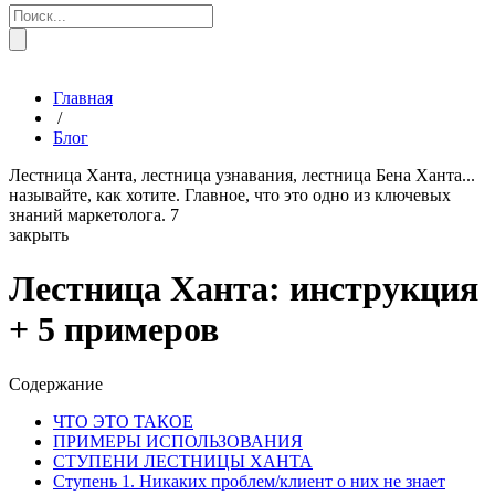
Главная
/
Блог
Лестница Ханта, лестница узнавания, лестница Бена Ханта...
называйте, как хотите. Главное, что это одно из ключевых
знаний маркетолога.
7
закрыть
Лестница Ханта: инструкция
+ 5 примеров
Содержание
ЧТО ЭТО ТАКОЕ
ПРИМЕРЫ ИСПОЛЬЗОВАНИЯ
СТУПЕНИ ЛЕСТНИЦЫ ХАНТА
Ступень 1. Никаких проблем/клиент о них не знает