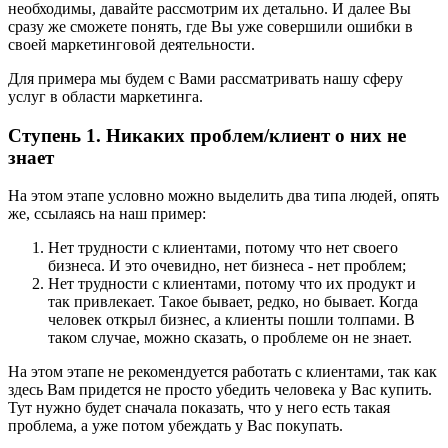
необходимы, давайте рассмотрим их детально. И далее Вы
сразу же сможете понять, где Вы уже совершили ошибки в
своей маркетинговой деятельности.
Для примера мы будем с Вами рассматривать нашу сферу
услуг в области маркетинга.
Ступень 1. Никаких проблем/клиент о них не
знает
На этом этапе условно можно выделить два типа людей, опять
же, ссылаясь на наш пример:
Нет трудности с клиентами, потому что нет своего
бизнеса. И это очевидно, нет бизнеса - нет проблем;
Нет трудности с клиентами, потому что их продукт и
так привлекает. Такое бывает, редко, но бывает. Когда
человек открыл бизнес, а клиенты пошли толпами. В
таком случае, можно сказать, о проблеме он не знает.
На этом этапе не рекомендуется работать с клиентами, так как
здесь Вам придется не просто убедить человека у Вас купить.
Тут нужно будет сначала показать, что у него есть такая
проблема, а уже потом убеждать у Вас покупать.