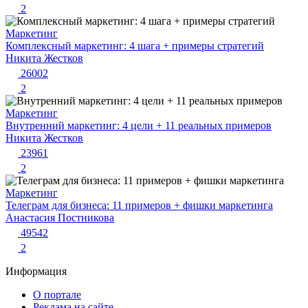
2
Маркетинг
Комплексный маркетинг: 4 шага + примеры стратегий
Никита Жестков
26002
2
Маркетинг
Внутренний маркетинг: 4 цели + 11 реальных примеров
Никита Жестков
23961
2
Маркетинг
Телеграм для бизнеса: 11 примеров + фишки маркетинга
Анастасия Постникова
49542
2
Информация
О портале
Реклама на сайте