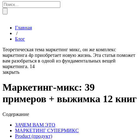
Главная
/
Блог
Теоретическая тема маркетинг микс, он же комплекс
маркетинга 4р приобретает новую жизнь. Эта статья поможет
вам разобраться в одной из фундаментальных вещей
маркетинга.
14
закрыть
Маркетинг-микс: 39
примеров + выжимка 12 книг
Содержание
ЗАЧЕМ ВАМ ЭТО
МАРКЕТИНГ СУПЕРМИКС
Product (продукт)