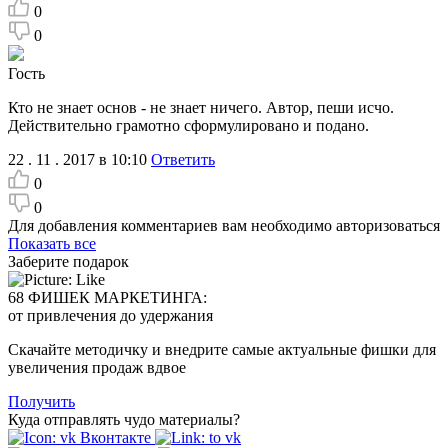
0
0
Гость
Кто не знает основ - не знает ничего. Автор, пеши исчо.
Действительно грамотно сформулировано и подано.
22 . 11 . 2017 в 10:10
Ответить
0
0
Для добавления комментариев вам необходимо авторизоваться
Показать все
Заберите подарок
68 ФИШЕК МАРКЕТИНГА:
от привлечения до удержания
Скачайте методичку и внедрите самые актуальные фишки для
увеличения продаж вдвое
Получить
Куда отправлять чудо материалы?
Вконтакте