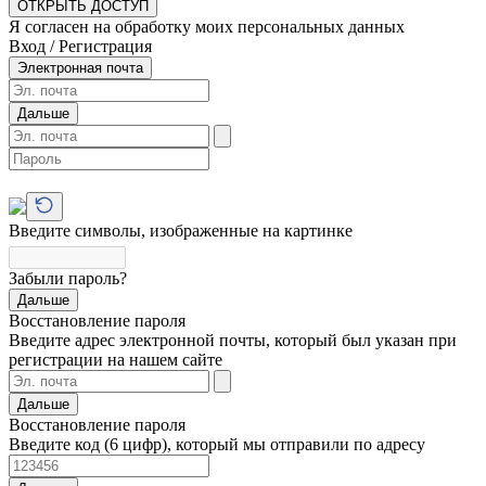
ОТКРЫТЬ ДОСТУП
Я согласен на обработку моих персональных данных
Вход / Регистрация
Электронная почта
Дальше
Введите символы, изображенные на картинке
Забыли пароль?
Дальше
Восстановление пароля
Введите адрес электронной почты, который был указан при
регистрации на нашем сайте
Дальше
Восстановление пароля
Введите код (6 цифр), который мы отправили по адресу