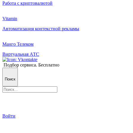
Работа с криптовалютой
Vitamin
Автоматизация контекстной рекламы
Манго Телеком
Виртуальная АТС
Подбор сервиса. Бесплатно
Поиск
Войти