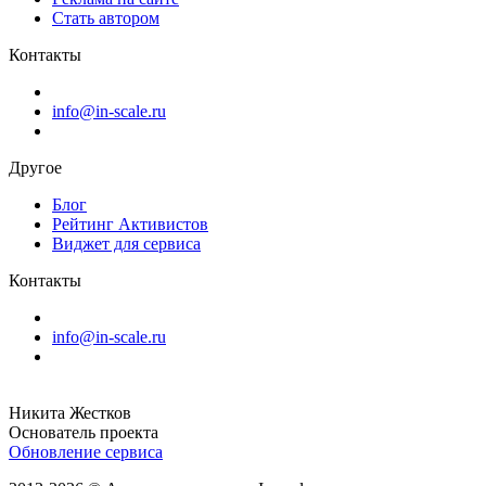
Стать автором
Контакты
info@in-scale.ru
Другое
Блог
Рейтинг Активистов
Виджет для сервиса
Контакты
info@in-scale.ru
Никита Жестков
Основатель проекта
Обновление сервиса