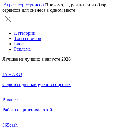
Агрегатор сервисов
Прокомоды, рейтинги и обзоры
сервисов для бизнеса в одном месте
Категории
Топ сервисов
Блог
Реклама
Лучшее из лучших в августе 2026
LYHARU
Сервисы для накрутки в соцсетях
Binance
Работа с криптовалютой
365cash