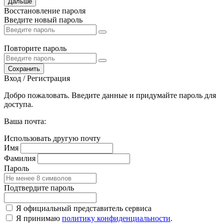
Дальше
Восстановление пароля
Введите новый пароль
Повторите пароль
Сохранить
Вход / Регистрация
Добро пожаловать. Введите данные и придумайте пароль для
доступа.
Ваша почта:
Использовать другую почту
Имя
Фамилия
Пароль
Подтвердите пароль
Я официальный представитель сервиса
Я принимаю
политику конфиденциальности
.