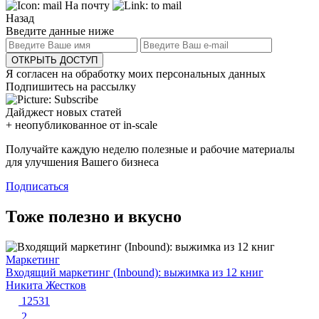
На почту
Назад
Введите данные ниже
ОТКРЫТЬ ДОСТУП
Я согласен на обработку моих персональных данных
Подпишитесь на рассылку
Дайджест новых статей
+ неопубликованное от in-scale
Получайте каждую неделю полезные и рабочие материалы
для улучшения Вашего бизнеса
Подписаться
Тоже полезно и вкусно
Маркетинг
Входящий маркетинг (Inbound): выжимка из 12 книг
Никита Жестков
12531
2