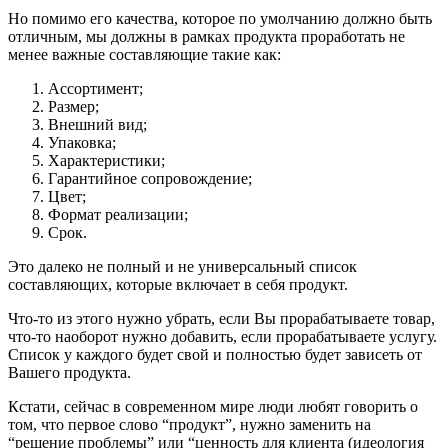
Но помимо его качества, которое по умолчанию должно быть
отличным, мы должны в рамках продукта проработать не
менее важные составляющие такие как:
Ассортимент;
Размер;
Внешний вид;
Упаковка;
Характеристики;
Гарантийное сопровождение;
Цвет;
Формат реализации;
Срок.
Это далеко не полный и не универсальный список
составляющих, которые включает в себя продукт.
Что-то из этого нужно убрать, если Вы прорабатываете товар,
что-то наоборот нужно добавить, если прорабатываете услугу.
Список у каждого будет свой и полностью будет зависеть от
Вашего продукта.
Кстати, сейчас в современном мире люди любят говорить о
том, что первое слово “продукт”, нужно заменить на
“решение проблемы” или “ценность для клиента (идеология