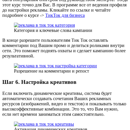
этот курс точно для Вас. В программе все от ведения профиля
до настройки рекламы. Кликайте по ссылке и читайте
подробнее о курсе ->
ТикТок для бизнеса
Категория и ключевые слова кампании
В конце разрешите пользователям Тик Ток оставлять
комментарии под Вашим промо и делиться роликами внутри
сети. Это поможет поднять охваты и сделает кампанию более
результативной.
Разрешение на комментарии и репост
Шаг 6. Настройка креативов
Если включить динамические креативы, система будет
автоматически создавать сочетания Ваших рекламных
ресурсов (изображений, видео и текстов) и показывать только
высокоэффективные комбинации. Это то, что Вам нужно,
если нет времени заниматься этим самостоятельно.
Активация динамических креативов