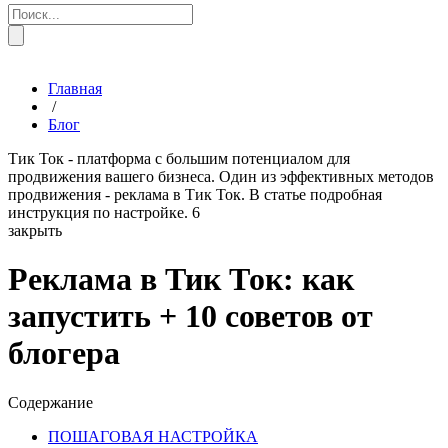
Главная
/
Блог
Тик Ток - платформа с большим потенциалом для
продвижения вашего бизнеса. Один из эффективных методов
продвижения - реклама в Тик Ток. В статье подробная
инструкция по настройке.
6
закрыть
Реклама в Тик Ток: как
запустить + 10 советов от
блогера
Содержание
ПОШАГОВАЯ НАСТРОЙКА