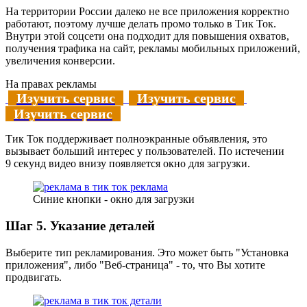
На территории России далеко не все приложения корректно
работают, поэтому лучше делать промо только в Тик Ток.
Внутри этой соцсети она подходит для повышения охватов,
получения трафика на сайт, рекламы мобильных приложений,
увеличения конверсии.
На правах рекламы
Изучить сервис
Изучить сервис
Изучить сервис
Тик Ток поддерживает полноэкранные объявления, это
вызывает больший интерес у пользователей. По истечении
9 секунд видео внизу появляется окно для загрузки.
Синие кнопки - окно для загрузки
Шаг 5. Указание деталей
Выберите тип рекламирования. Это может быть "Установка
приложения", либо "Веб-страница" - то, что Вы хотите
продвигать.