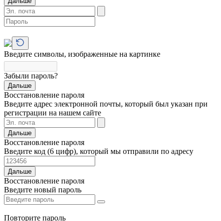
Дальше
Введите символы, изображенные на картинке
Забыли пароль?
Дальше
Восстановление пароля
Введите адрес электронной почты, который был указан при
регистрации на нашем сайте
Дальше
Восстановление пароля
Введите код (6 цифр), который мы отправили по адресу
Дальше
Восстановление пароля
Введите новый пароль
Повторите пароль