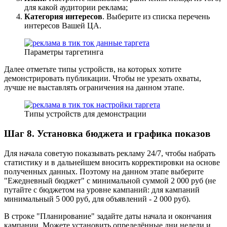
для какой аудитории реклама;
Категория интересов
. Выберите из списка перечень
интересов Вашей ЦА.
Параметры таргетинга
Далее отметьте типы устройств, на которых хотите
демонстрировать публикации. Чтобы не урезать охваты,
лучше не выставлять ограничения на данном этапе.
Типы устройств для демонстрации
Шаг 8. Установка бюджета и графика показов
Для начала советую показывать рекламу 24/7, чтобы набрать
статистику и в дальнейшем вносить корректировки на основе
полученных данных. Поэтому на данном этапе выберите
"Ежедневный бюджет" с минимальной суммой 2 000 руб (не
путайте с бюджетом на уровне кампаний: для кампаний
минимальный 5 000 руб, для объявлений - 2 000 руб).
В строке "Планирование" задайте даты начала и окончания
кампании. Можете установить определённые дни недели и