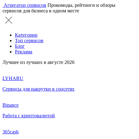
Агрегатор сервисов
Прокомоды, рейтинги и обзоры
сервисов для бизнеса в одном месте
Категории
Топ сервисов
Блог
Реклама
Лучшее из лучших в августе 2026
LYHARU
Сервисы для накрутки в соцсетях
Binance
Работа с криптовалютой
365cash