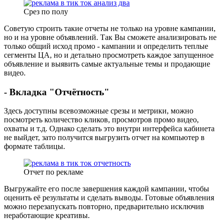
Срез по полу
Советую строить такие отчеты не только на уровне кампании,
но и на уровне объявлений. Так Вы сможете анализировать не
только общий исход промо - кампании и определить теплые
сегменты ЦА, но и детально просмотреть каждое запущенное
объявление и выявить самые актуальные темы и продающие
видео.
- Вкладка "Отчётность"
Здесь доступны всевозможные срезы и метрики, можно
посмотреть количество кликов, просмотров промо видео,
охваты и т.д. Однако сделать это внутри интерфейса кабинета
не выйдет, зато получится выгрузить отчет на компьютер в
формате таблицы.
Отчет по рекламе
Выгружайте его после завершения каждой кампании, чтобы
оценить её результаты и сделать выводы. Готовые объявления
можно перезапускать повторно, предварительно исключив
неработающие креативы.