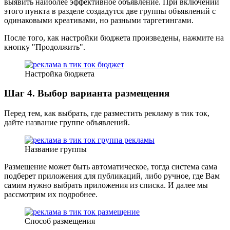
выявить наиболее эффективное объявление. При включении
этого пункта в разделе создадутся две группы объявлений с
одинаковыми креативами, но разными таргетингами.
После того, как настройки бюджета произведены, нажмите на
кнопку "Продолжить".
Настройка бюджета
Шаг 4. Выбор варианта размещения
Перед тем, как выбрать, где разместить рекламу в тик ток,
дайте название группе объявлений.
Название группы
Размещение может быть автоматическое, тогда система сама
подберет приложения для публикаций, либо ручное, где Вам
самим нужно выбрать приложения из списка. И далее мы
рассмотрим их подробнее.
Способ размещения