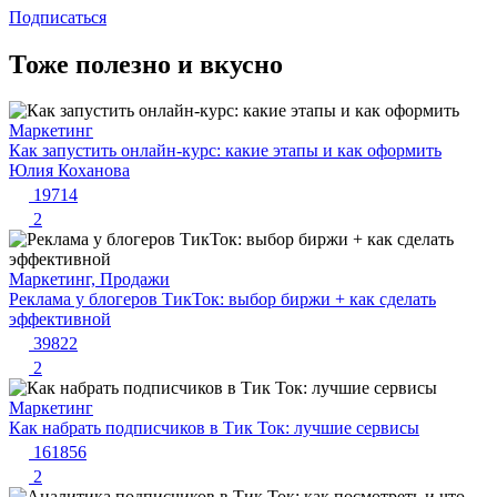
Подписаться
Тоже полезно и вкусно
Маркетинг
Как запустить онлайн-курс: какие этапы и как оформить
Юлия Коханова
19714
2
Маркетинг, Продажи
Реклама у блогеров ТикТок: выбор биржи + как сделать
эффективной
39822
2
Маркетинг
Как набрать подписчиков в Тик Ток: лучшие сервисы
161856
2