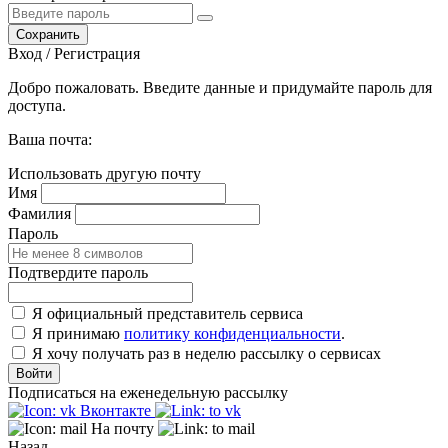
Сохранить
Вход / Регистрация
Добро пожаловать. Введите данные и придумайте пароль для
доступа.
Ваша почта:
Использовать другую почту
Имя
Фамилия
Пароль
Подтвердите пароль
Я официальный представитель сервиса
Я принимаю
политику конфиденциальности
.
Я хочу получать раз в неделю рассылку о сервисах
Войти
Подписаться на еженедельную рассылку
Вконтакте
На почту
Назад