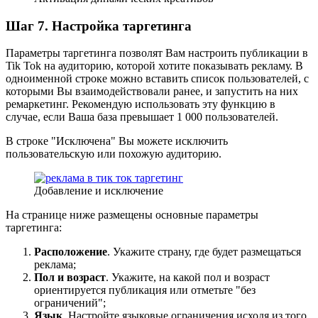
Шаг 7. Настройка таргетинга
Параметры таргетинга позволят Вам настроить публикации в
Tik Tok на аудиторию, которой хотите показывать рекламу. В
одноименной строке можно вставить список пользователей, с
которыми Вы взаимодействовали ранее, и запустить на них
ремаркетинг. Рекомендую использовать эту функцию в
случае, если Ваша база превышает 1 000 пользователей.
В строке "Исключена" Вы можете исключить
пользовательскую или похожую аудиторию.
Добавление и исключение
На странице ниже размещены основные параметры
таргетинга:
Расположение
. Укажите страну, где будет размещаться
реклама;
Пол и возраст
. Укажите, на какой пол и возраст
ориентируется публикация или отметьте "без
ограничений";
Язык
. Настройте языковые ограничения исходя из того,