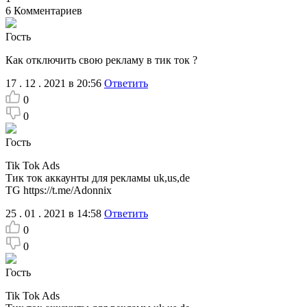
6
Комментариев
Гость
Как отключить свою рекламу в тик ток ?
17 . 12 . 2021 в 20:56
Ответить
0
0
Гость
Tik Tok Ads
Тик ток аккаунты для рекламы uk,us,de
TG https://t.me/Adonnix
25 . 01 . 2021 в 14:58
Ответить
0
0
Гость
Tik Tok Ads