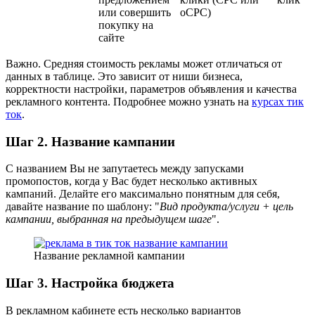
или совершить
oCPC)
покупку на
сайте
Важно. Средняя стоимость рекламы может отличаться от
данных в таблице. Это зависит от ниши бизнеса,
корректности настройки, параметров объявления и качества
рекламного контента. Подробнее можно узнать на
курсах тик
ток
.
Шаг 2. Название кампании
С названием Вы не запутаетесь между запусками
промопостов, когда у Вас будет несколько активных
кампаний. Делайте его максимально понятным для себя,
давайте название по шаблону: "
Вид продукта/услуги + цель
кампании, выбранная на предыдущем шаге
".
Название рекламной кампании
Шаг 3. Настройка бюджета
В рекламном кабинете есть несколько вариантов