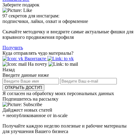
Заберите подарок
97 секретов для инстаграм:
подписчики, лайки, охват и оформление
Скачайте методичку и внедрите самые актуальные фишки для
взрывного продвижения профиля
Получить
Куда отправлять чудо материалы?
Вконтакте
На почту
Назад
Введите данные ниже
ОТКРЫТЬ ДОСТУП
Я согласен на обработку моих персональных данных
Подпишитесь на рассылку
Дайджест новых статей
+ неопубликованное от in-scale
Получайте каждую неделю полезные и рабочие материалы
для улучшения Вашего бизнеса