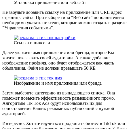
Установка приложения или веб-сайт
Не забудьте добавить ссылку на приложение или URL-адрес
страницы сайта. При выборе типа "Веб-сайт" дополнительно
необходимо указать пиксели, которые можно создать в разделе
"Управления событиями".
Ссылка и пиксели
Далее укажите имя приложения или бренда, которое Вы
хотите показывать своей аудитории. А также добавьте
изображение профиля, оно будет отображаться как часть
объявления. Файл не должен превышать 50 КБ.
Изображение и имя приложения или бренда
Затем выберите категорию из выпадающего списка. Она
поможет повысить эффективность размещённого промо.
Алгоритмы Tik Tok Ads будут использовать их для
сопоставления Ваших рекламных публикаций с нужной
аудиторией.
Интересно. Хотите научиться продвигать бизнес в TikTok или
быть популярным блогером под руководством эксперта? Тогда