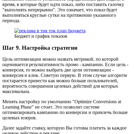
время, в которые будет идти показ, либо поставить галочку
"выполнять непрерывно". Это означает, что показ будет
выполняться круглые сутки на протяжении указанного
периода.
Бюджет и график показов
Шаг 9. Настройка стратегии
Цель оптимизации можно назвать метрикой, по которой
оценивается результативность промо - кампании. Если цель -
конверсия, то можно выбрать две цели оптимизации -
конверсия и клик. Советую первую. В этом случае алгоритм
постарается привести как можно больше пользователей,
вероятность совершения целевых действий для которых
максимальна.
Менять настройку по умолчанию "Optimize Conversions at
Learning Phase" не стоит. Это позволит системе
оптимизировать кампанию по конверсии и привлечь больше
целевых юзеров.
Далее задайте ставку, которую Вы готовы платить за каждое
целевое действие в рекламе.