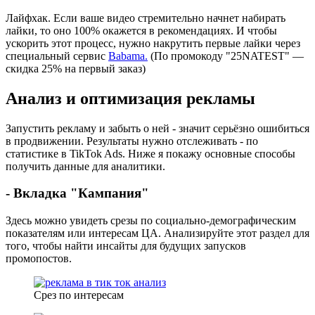
Лайфхак. Если ваше видео стремительно начнет набирать
лайки, то оно 100% окажется в рекомендациях. И чтобы
ускорить этот процесс, нужно накрутить первые лайки через
специальный сервис
Babama.
(По промокоду "25NATEST" —
скидка 25% на первый заказ)
Анализ и оптимизация рекламы
Запустить рекламу и забыть о ней - значит серьёзно ошибиться
в продвижении. Результаты нужно отслеживать - по
статистике в TikTok Ads. Ниже я покажу основные способы
получить данные для аналитики.
- Вкладка "Кампания"
Здесь можно увидеть срезы по социально-демографическим
показателям или интересам ЦА. Анализируйте этот раздел для
того, чтобы найти инсайты для будущих запусков
промопостов.
Срез по интересам