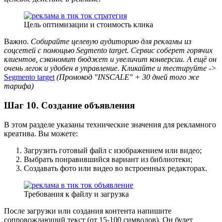
Цель оптимизации и стоимость клика
Важно.
Собирайте целевую аудиторию для рекламы из
соцсетей с помощью Segmento target. Сервис соберет горячих
клиентов, сэкономит бюджет и увеличит конверсии. А ещё он
очень легок и удобен в управление. Кликайте и тестируйте ->
Segmento target
(Промокод "INSCALE" + 30 дней того же
тарифа)
Шаг 10. Создание объявления
В этом разделе указаны технические значения для рекламного
креатива. Вы можете:
Загрузить готовый файл с изображением или видео;
Выбрать понравившийся вариант из библиотеки;
Создавать фото или видео во встроенных редакторах.
Требования к файлу и загрузка
После загрузки или создания контента напишите
сопровождающий текст (от 15-100 символов). Он будет