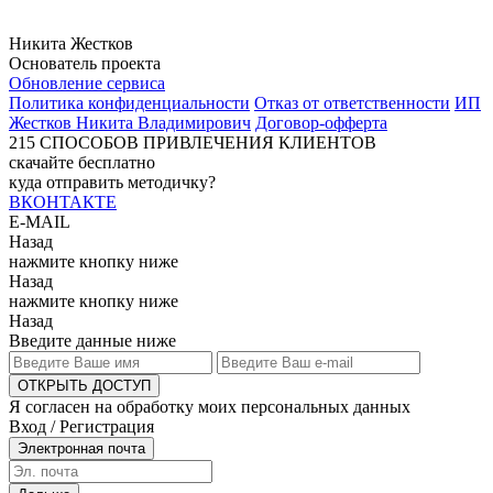
Никита Жестков
Основатель проекта
Обновление сервиса
Политика конфиденциальности
Отказ от ответственности
ИП
Жестков Никита Владимирович
Договор-офферта
215
СПОСОБОВ ПРИВЛЕЧЕНИЯ КЛИЕНТОВ
скачайте бесплатно
куда отправить методичку?
ВКОНТАКТЕ
E-MAIL
Назад
нажмите кнопку ниже
Назад
нажмите кнопку ниже
Назад
Введите данные ниже
ОТКРЫТЬ ДОСТУП
Я согласен на обработку моих персональных данных
Вход / Регистрация
Электронная почта