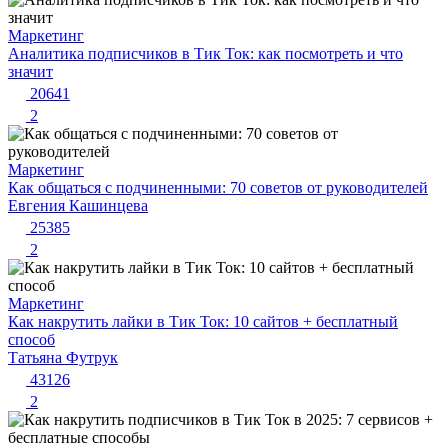
Маркетинг
Аналитика подписчиков в Тик Ток: как посмотреть и что
значит
20641
2
Маркетинг
Как общаться с подчиненными: 70 советов от руководителей
Евгения Кашинцева
25385
2
Маркетинг
Как накрутить лайки в Тик Ток: 10 сайтов + бесплатный
способ
Татьяна Футрук
43126
2