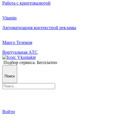
Работа с криптовалютой
Vitamin
Автоматизация контекстной рекламы
Манго Телеком
Виртуальная АТС
Подбор сервиса. Бесплатно
Поиск
Войти