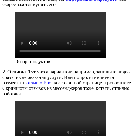
скорее захотят купить его.
Обзор продуктов
2
.
Отзывы
. Тут масса вариантов: например, запишите видео
сразу после оказания услуги. Или попросите клиента
разместить
отзыв о Вас
на его личной странице и репостните.
Скриншоты отзывов из мессенджеров тоже, кстати, отлично
работают.