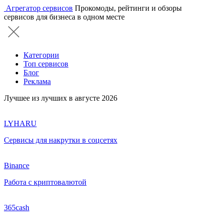
Агрегатор сервисов
Прокомоды, рейтинги и обзоры
сервисов для бизнеса в одном месте
Категории
Топ сервисов
Блог
Реклама
Лучшее из лучших в августе 2026
LYHARU
Сервисы для накрутки в соцсетях
Binance
Работа с криптовалютой
365cash