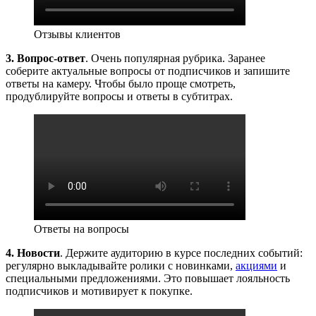
Отзывы клиентов
3.
Вопрос-ответ
. Очень популярная рубрика. Заранее
соберите актуальные вопросы от подписчиков и запишите
ответы на камеру. Чтобы было проще смотреть,
продублируйте вопросы и ответы в субтитрах.
Ответы на вопросы
4.
Новости
. Держите аудиторию в курсе последних событий:
регулярно выкладывайте ролики с новинками,
акциями
и
специальными предложениями. Это повышает лояльность
подписчиков и мотивирует к покупке.