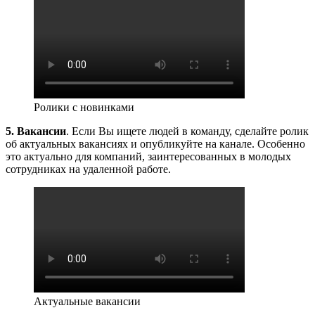
Ролики с новинками
5.
Вакансии
. Если Вы ищете людей в команду, сделайте ролик
об актуальных вакансиях и опубликуйте на канале. Особенно
это актуально для компаний, заинтересованных в молодых
сотрудниках на удаленной работе.
Актуальные вакансии