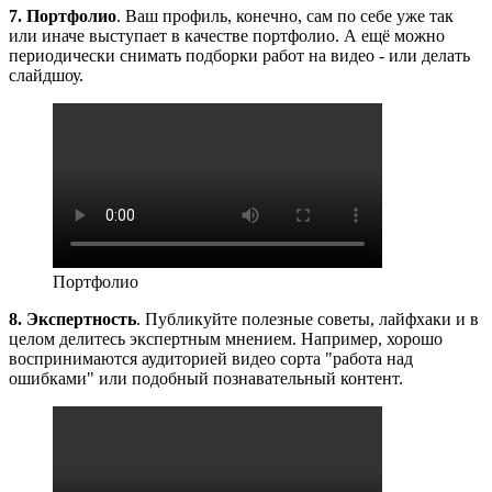
7.
Портфолио
. Ваш профиль, конечно, сам по себе уже так
или иначе выступает в качестве портфолио. А ещё можно
периодически снимать подборки работ на видео - или делать
слайдшоу.
Портфолио
8.
Экспертность
. Публикуйте полезные советы, лайфхаки и в
целом делитесь экспертным мнением. Например, хорошо
воспринимаются аудиторией видео сорта "работа над
ошибками" или подобный познавательный контент.