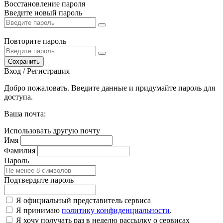
Восстановление пароля
Введите новый пароль
Повторите пароль
Сохранить
Вход / Регистрация
Добро пожаловать. Введите данные и придумайте пароль для
доступа.
Ваша почта:
Использовать другую почту
Имя
Фамилия
Пароль
Подтвердите пароль
Я официальный представитель сервиса
Я принимаю
политику конфиденциальности
.
Я хочу получать раз в неделю рассылку о сервисах