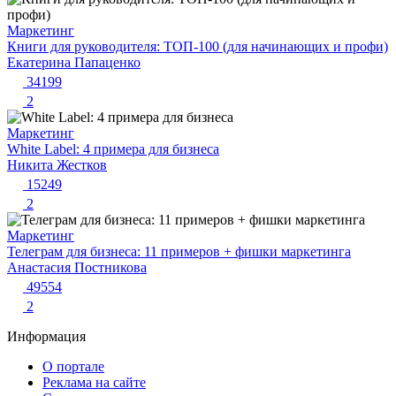
Маркетинг
Книги для руководителя: ТОП-100 (для начинающих и профи)
Екатерина Папаценко
34199
2
Маркетинг
White Label: 4 примера для бизнеса
Никита Жестков
15249
2
Маркетинг
Телеграм для бизнеса: 11 примеров + фишки маркетинга
Анастасия Постникова
49554
2
Информация
О портале
Реклама на сайте