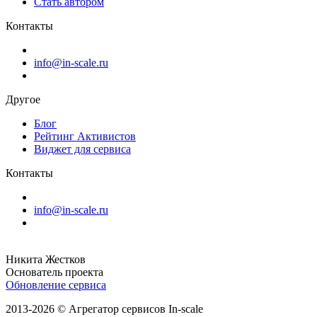
Стать автором
Контакты
info@in-scale.ru
Другое
Блог
Рейтинг Активистов
Виджет для сервиса
Контакты
info@in-scale.ru
Никита Жестков
Основатель проекта
Обновление сервиса
2013-2026 © Агрегатор сервисов In-scale