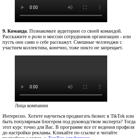
9. Команда
. Познакомьте аудиторию со своей командой.
Расскажите о роли и миссии сотрудников организации - или
пусть они сами о себе расскажут. Смешные челленджи с
участием коллектива, конечно, тоже никто не запрещает.
Лица компании
Интересно. Хотите научиться продвигать бизнес в TikTok или
быть популярным блогером под руководством эксперта? Тогда
этот курс точно для Вас. В программе все от ведения профиля
до настройки рекламы. Кликайте по ссылке и читайте