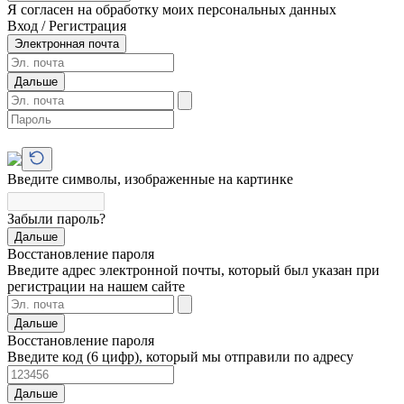
Я согласен на обработку моих персональных данных
Вход / Регистрация
Электронная почта
Дальше
Введите символы, изображенные на картинке
Забыли пароль?
Дальше
Восстановление пароля
Введите адрес электронной почты, который был указан при
регистрации на нашем сайте
Дальше
Восстановление пароля
Введите код (6 цифр), который мы отправили по адресу
Дальше