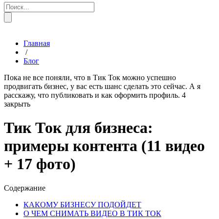
Главная
/
Блог
Пока не все поняли, что в Тик Ток можно успешно
продвигать бизнес, у вас есть шанс сделать это сейчас. А я
расскажу, что публиковать и как оформить профиль.
4
закрыть
Тик Ток для бизнеса:
примеры контента (11 видео
+ 17 фото)
Содержание
КАКОМУ БИЗНЕСУ ПОДОЙДЕТ
О ЧЕМ СНИМАТЬ ВИДЕО В ТИК ТОК