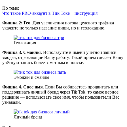
По теме:
Что такое PRO-аккаунт в Тик Токе + инструкция
Фишка 2: Гео
. Для увеличения потока целевого трафика
укажите не только название ниши, но и геолокацию.
Геолокация
Фишка 3. Смайлы
. Используйте в имени учётной записи
эмодзи, отражающие Вашу работу. Такой прием сделает Вашу
учётную запись более заметным в поиске.
Эмоджи и смайлы
Фишка 4.
Свое имя
. Если Вы собираетесь продвигать или
поддерживать личный бренд через Tik Tok, то самое верное
решение — использовать свое имя, чтобы пользователи Вас
узнавали.
Личный бренд