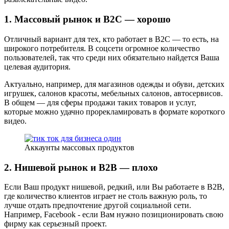
1. Массовый рынок и B2C — хорошо
Отличный вариант для тех, кто работает в B2C — то есть, на
широкого потребителя. В соцсети огромное количество
пользователей, так что среди них обязательно найдется Ваша
целевая аудитория.
Актуально, например, для магазинов одежды и обуви, детских
игрушек, салонов красоты, мебельных салонов, автосервисов.
В общем — для сферы продажи таких товаров и услуг,
которые можно удачно прорекламировать в формате короткого
видео.
Аккаунты массовых продуктов
2. Нишевой рынок и B2B — плохо
Если Ваш продукт нишевой, редкий, или Вы работаете в B2B,
где количество клиентов играет не столь важную роль, то
лучше отдать предпочтение другой социальной сети.
Например, Facebook - если Вам нужно позиционировать свою
фирму как серьезный проект.