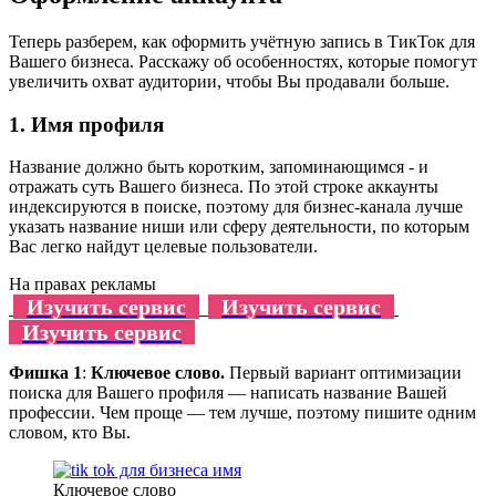
Теперь разберем, как оформить учётную запись в ТикТок для
Вашего бизнеса. Расскажу об особенностях, которые помогут
увеличить охват аудитории, чтобы Вы продавали больше.
1. Имя профиля
Название должно быть коротким, запоминающимся - и
отражать суть Вашего бизнеса. По этой строке аккаунты
индексируются в поиске, поэтому для бизнес-канала лучше
указать название ниши или сферу деятельности, по которым
Вас легко найдут целевые пользователи.
На правах рекламы
Изучить сервис
Изучить сервис
Изучить сервис
Фишка 1
:
Ключевое слово.
Первый вариант оптимизации
поиска для Вашего профиля — написать название Вашей
профессии. Чем проще — тем лучше, поэтому пишите одним
словом, кто Вы.
Ключевое слово