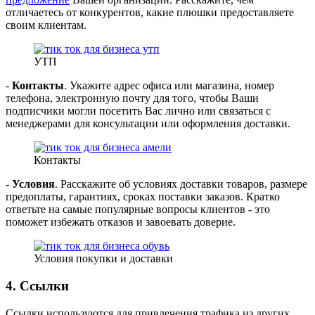
отличаетесь от конкурентов, какие плюшки предоставляете
своим клиентам.
УТП
-
Контакты
. Укажите адрес офиса или магазина, номер
телефона, электронную почту для того, чтобы Ваши
подписчики могли посетить Вас лично или связаться с
менеджерами для консультации или оформления доставки.
Контакты
- Условия
. Расскажите об условиях доставки товаров, размере
предоплаты, гарантиях, сроках поставки заказов. Кратко
ответьте на самые популярные вопросы клиентов - это
поможет избежать отказов и завоевать доверие.
Условия покупки и доставки
4. Ссылки
Ссылки используются для привлечения трафика из других