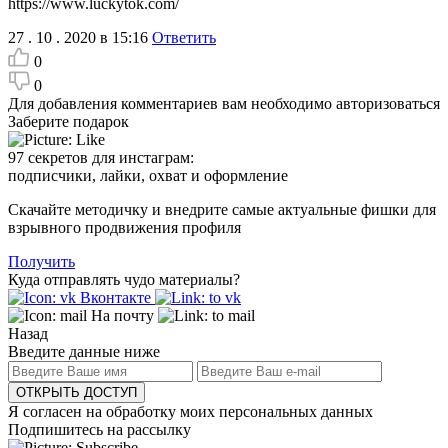
https://www.luckytok.com/
27 . 10 . 2020 в 15:16
Ответить
0
0
Для добавления комментариев вам необходимо авторизоваться
Заберите подарок
97 секретов для инстаграм:
подписчики, лайки, охват и оформление
Скачайте методичку и внедрите самые актуальные фишки для
взрывного продвижения профиля
Получить
Куда отправлять чудо материалы?
Вконтакте
На почту
Назад
Введите данные ниже
ОТКРЫТЬ ДОСТУП
Я согласен на обработку моих персональных данных
Подпишитесь на рассылку