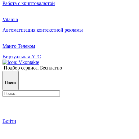
Работа с криптовалютой
Vitamin
Автоматизация контекстной рекламы
Манго Телеком
Виртуальная АТС
Подбор сервиса. Бесплатно
Поиск
Войти