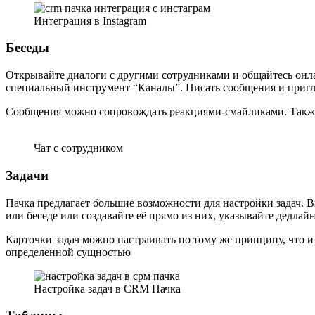
Интеграция в Instagram
Беседы
Открывайте диалоги с другими сотрудниками и общайтесь он
специальный инструмент “Каналы”. Писать сообщения и пригла
Сообщения можно сопровождать реакциями-смайликами. Также 
Чат с сотрудником
Задачи
Пачка предлагает большие возможности для настройки задач. В
или беседе или создавайте её прямо из них, указывайте дедлай
Карточки задач можно настраивать по тому же принципу, что и 
определенной сущностью
Настройка задач в CRM Пачка