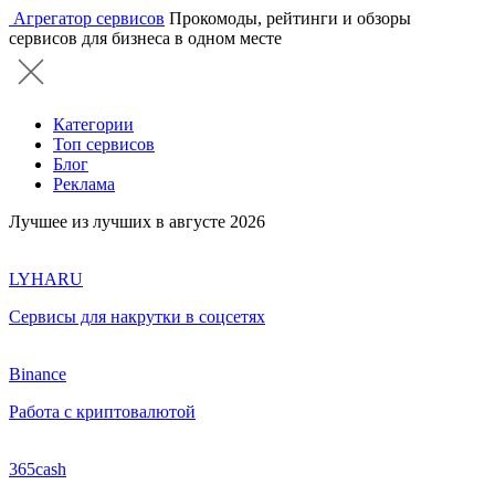
Агрегатор сервисов
Прокомоды, рейтинги и обзоры
сервисов для бизнеса в одном месте
Категории
Топ сервисов
Блог
Реклама
Лучшее из лучших в августе 2026
LYHARU
Сервисы для накрутки в соцсетях
Binance
Работа с криптовалютой
365cash