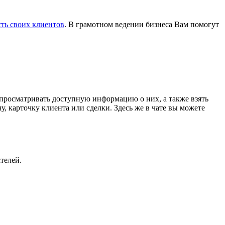
сть своих клиентов
. В грамотном ведении бизнеса Вам помогут
 просматривать доступную информацию о них, а также взять
у, карточку клиента или сделки. Здесь же в чате вы можете
телей.