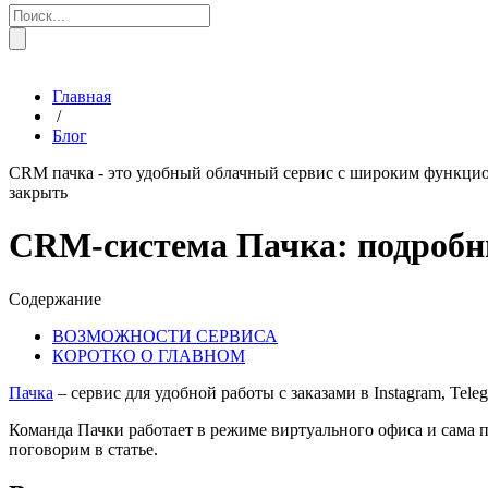
Главная
/
Блог
CRM пачка - это удобный облачный сервис с широким функцион
закрыть
CRM-система Пачка: подробн
Содержание
ВОЗМОЖНОСТИ СЕРВИСА
КОРОТКО О ГЛАВНОМ
Пачка
– сервис для удобной работы с заказами в Instagram, Tel
Команда Пачки работает в режиме виртуального офиса и сама п
поговорим в статье.