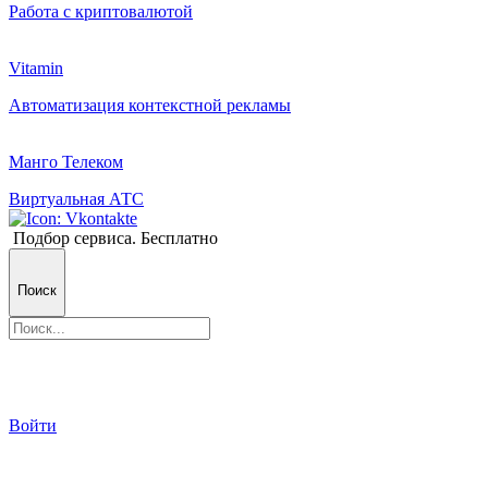
Работа с криптовалютой
Vitamin
Автоматизация контекстной рекламы
Манго Телеком
Виртуальная АТС
Подбор сервиса. Бесплатно
Поиск
Войти