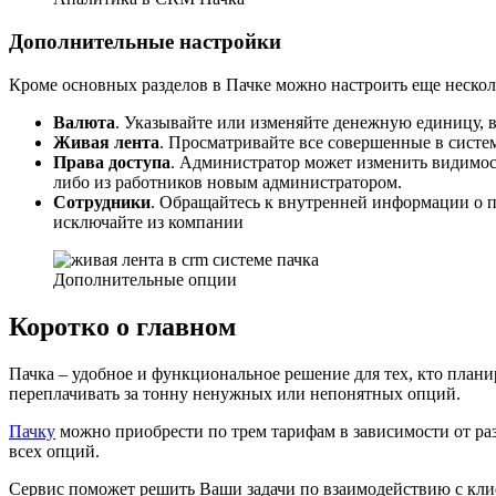
Дополнительные настройки
Кроме основных разделов в Пачке можно настроить еще нескол
Валюта
. Указывайте или изменяйте денежную единицу, 
Живая лента
. Просматривайте все совершенные в систем
Права доступа
. Администратор может изменить видимост
либо из работников новым администратором.
Сотрудники
. Обращайтесь к внутренней информации о п
исключайте из компании
Дополнительные опции
Коротко о главном
Пачка – удобное и функциональное решение для тех, кто план
переплачивать за тонну ненужных или непонятных опций.
Пачку
можно приобрести по трем тарифам в зависимости от разм
всех опций.
Сервис поможет решить Ваши задачи по взаимодействию с клие