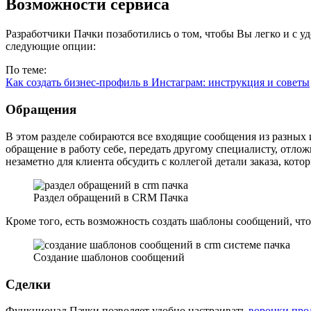
Возможности сервиса
Разработчики Пачки позаботились о том, чтобы Вы легко и с 
следующие опции:
По теме:
Как создать бизнес-профиль в Инстаграм: инструкция и советы
Обращения
В этом разделе собираются все входящие сообщения из разных 
обращение в работу себе, передать другому специалисту, отлож
незаметно для клиента обсудить с коллегой детали заказа, кот
Раздел обращений в CRM Пачка
Кроме того, есть возможность создать шаблоны сообщений, что
Создание шаблонов сообщений
Сделки
Функционал Пачки позволяет удобно настраивать
воронки про