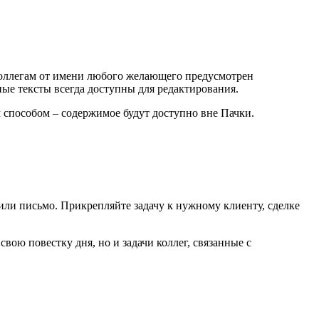
коллегам от имени любого желающего предусмотрен
ые тексты всегда доступны для редактирования.
способом – содержимое будут доступно вне Пачки.
или письмо. Прикрепляйте задачу к нужному клиенту, сделке
вою повестку дня, но и задачи коллег, связанные с