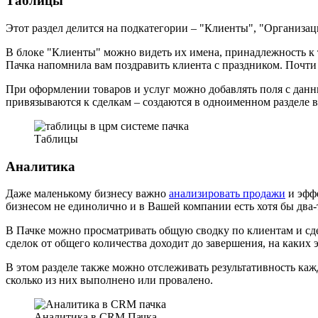
Таблицы
Этот раздел делится на подкатегории – "Клиенты", "Организац
В блоке "Клиенты" можно видеть их имена, принадлежность к 
Пачка напомнила вам поздравить клиента с праздником. Почти
При оформлении товаров и услуг можно добавлять поля с данн
привязываются к сделкам – создаются в одноименном разделе в
Таблицы
Аналитика
Даже маленькому бизнесу важно
анализировать продажи
и эффе
бизнесом не единолично и в Вашей компании есть хотя бы два-
В Пачке можно просматривать общую сводку по клиентам и сде
сделок от общего количества доходит до завершения, на каких 
В этом разделе также можно отслеживать результативность кажд
сколько из них выполнено или провалено.
Аналитика в CRM Пачка