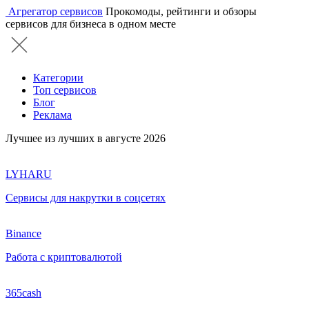
Агрегатор сервисов
Прокомоды, рейтинги и обзоры
сервисов для бизнеса в одном месте
Категории
Топ сервисов
Блог
Реклама
Лучшее из лучших в августе 2026
LYHARU
Сервисы для накрутки в соцсетях
Binance
Работа с криптовалютой
365cash