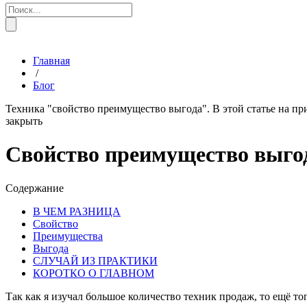
Главная
/
Блог
Техника "свойство преимущество выгода". В этой статье на пр
закрыть
Свойство преимущество выгод
Содержание
В ЧЕМ РАЗНИЦА
Свойство
Преимущества
Выгода
СЛУЧАЙ ИЗ ПРАКТИКИ
КОРОТКО О ГЛАВНОМ
Так как я изучал большое количество техник продаж, то ещё то