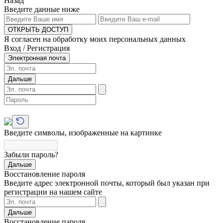
Назад
Введите данные ниже
ОТКРЫТЬ ДОСТУП
Я согласен на обработку моих персональных данных
Вход / Регистрация
Электронная почта
Дальше
Введите символы, изображенные на картинке
Забыли пароль?
Дальше
Восстановление пароля
Введите адрес электронной почты, который был указан при
регистрации на нашем сайте
Дальше
Восстановление пароля