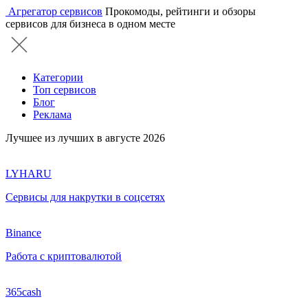
Агрегатор сервисов
Прокомоды, рейтинги и обзоры
сервисов для бизнеса в одном месте
Категории
Топ сервисов
Блог
Реклама
Лучшее из лучших в августе 2026
LYHARU
Сервисы для накрутки в соцсетях
Binance
Работа с криптовалютой
365cash