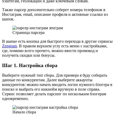
хэштегам, геолокации и даже ключевым словам.
Также парсер дополнительно соберет номера телефонов в
Инстаграм, email, описание профиля и активные ссылки из
шапок.
Страница парсера
В шапке есть кнопка для быстрого перехода в другие сервисы
Zengram
. В правом верхнем углу есть меню с настройками,
где, помимо всего прочего, можно ввести промокод и
получить скидки или бонусы.
Шаг 1. Настройка сбора
Выберите нужный тип сбора. Для примера я буду собирать
данные по конкурентам. Далее выберите аккаунты
конкурентов: можно начать вводить логин нужного блогера в
поиске и выбрать его никнейм вручную в поле справа.
Сервис позволяет делать парсинг по нескольким блогерам
одновременно.
Начало сбора