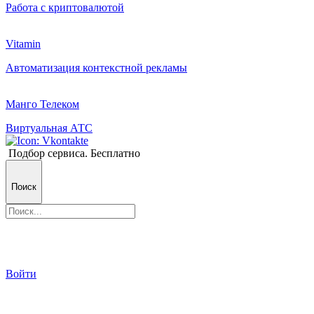
Работа с криптовалютой
Vitamin
Автоматизация контекстной рекламы
Манго Телеком
Виртуальная АТС
Подбор сервиса. Бесплатно
Поиск
Войти