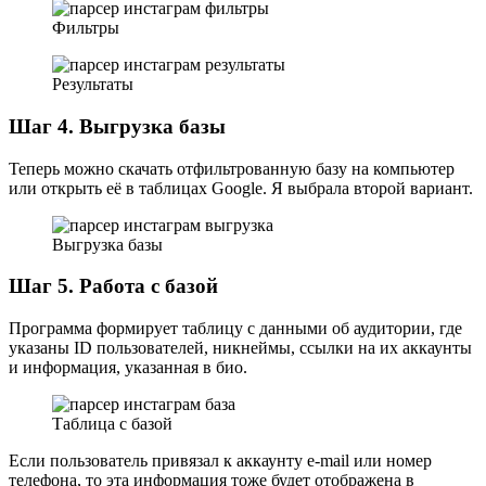
Фильтры
Результаты
Шаг 4. Выгрузка базы
Теперь можно скачать отфильтрованную базу на компьютер
или открыть её в таблицах Google. Я выбрала второй вариант.
Выгрузка базы
Шаг 5. Работа с базой
Программа формирует таблицу с данными об аудитории, где
указаны ID пользователей, никнеймы, ссылки на их аккаунты
и информация, указанная в био.
Таблица с базой
Если пользователь привязал к аккаунту e-mail или номер
телефона, то эта информация тоже будет отображена в