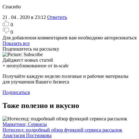
Спасибо
21 . 04 . 2020 в 23:12
Ответить
0
0
Для добавления комментариев вам необходимо авторизоваться
Показать все
Подпишитесь на рассылку
Дайджест новых статей
+ неопубликованное от in-scale
Получайте каждую неделю полезные и рабочие материалы
для улучшения Вашего бизнеса
Подписаться
Тоже полезно и вкусно
Маркетинг, Сервисы
Нотисенд: подробный обзор функций сервиса рассылок
Анастасия Постникова