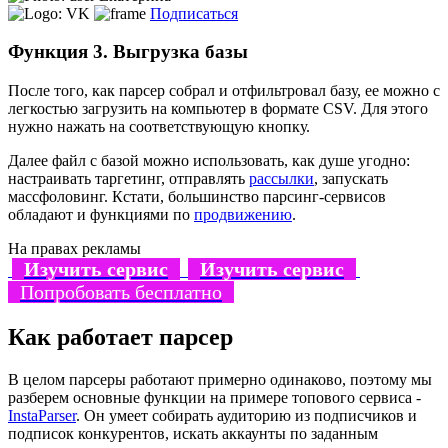
Подписаться
Функция 3. Выгрузка базы
После того, как парсер собрал и отфильтровал базу, ее можно с
легкостью загрузить на компьютер в формате CSV. Для этого
нужно нажать на соответствующую кнопку.
Далее файл с базой можно использовать, как душе угодно:
настраивать таргетинг, отправлять
рассылки
, запускать
массфоловинг. Кстати, большинство парсинг-сервисов
обладают и функциями по
продвижению
.
На правах рекламы
Изучить сервис
Изучить сервис
Попробовать бесплатно
Как работает парсер
В целом парсеры работают примерно одинаково, поэтому мы
разберем основные функции на примере топового сервиса -
InstaParser
. Он умеет собирать аудиторию из подписчиков и
подписок конкурентов, искать аккаунты по заданным