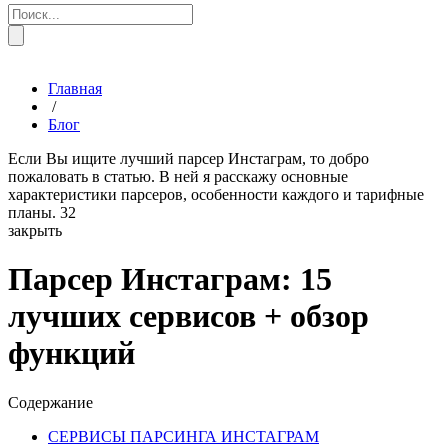
Главная
/
Блог
Если Вы ищите лучший парсер Инстаграм, то добро
пожаловать в статью. В ней я расскажу основные
характеристики парсеров, особенности каждого и тарифные
планы.
32
закрыть
Парсер Инстаграм: 15
лучших сервисов + обзор
функций
Содержание
СЕРВИСЫ ПАРСИНГА ИНСТАГРАМ