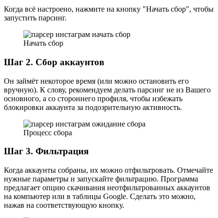
Когда всё настроено, нажмите на кнопку "Начать сбор", чтобы
запустить парсинг.
Начать сбор
Шаг 2. Сбор аккаунтов
Он займёт некоторое время (или можно остановить его
вручную). К слову, рекомендуем делать парсинг не из Вашего
основного, а со стороннего профиля, чтобы избежать
блокировки аккаунта за подозрительную активность.
Процесс сбора
Шаг 3. Фильтрация
Когда аккаунты собраны, их можно отфильтровать. Отмечайте
нужные параметры и запускайте фильтрацию. Программа
предлагает опцию скачивания неотфильтрованных аккаунтов
на компьютер или в таблицы Google. Сделать это можно,
нажав на соответствующую кнопку.