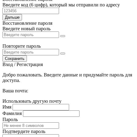
Введите код (6 цифр), который мы отправили по адресу
Дальше
Восстановление пароля
Введите новый пароль
Повторите пароль
Сохранить
Вход / Регистрация
Добро пожаловать. Введите данные и придумайте пароль для
доступа.
Ваша почта:
Использовать другую почту
Имя
Фамилия
Пароль
Подтвердите пароль