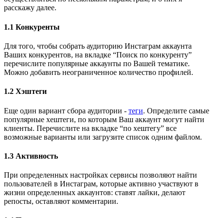
расскажу далее.
1.1 Конкуренты
Для того, чтобы собрать аудиторию Инстаграм аккаунта
Ваших конкурентов, на вкладке “Поиск по конкуренту”
перечислите популярные аккаунты по Вашей тематике.
Можно добавить неограниченное количество профилей.
1.2 Хэштеги
Еще один вариант сбора аудитории -
теги
. Определите самые
популярные хештеги, по которым Ваш аккаунт могут найти
клиенты. Перечислите на вкладке “по хештегу” все
возможные варианты или загрузите список одним файлом.
1.3 Активность
При определенных настройках сервисы позволяют найти
пользователей в Инстаграм, которые активно участвуют в
жизни определенных аккаунтов: ставят лайки, делают
репосты, оставляют комментарии.