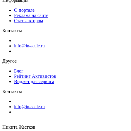
Информация
О портале
Реклама на сайте
Стать автором
Контакты
info@in-scale.ru
Другое
Блог
Рейтинг Активистов
Виджет для сервиса
Контакты
info@in-scale.ru
Никита Жестков