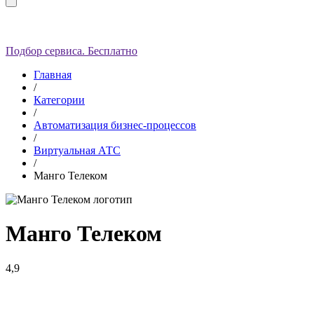
Подбор сервиса. Бесплатно
Главная
/
Категории
/
Автоматизация бизнес-процессов
/
Виртуальная АТС
/
Манго Телеком
Манго Телеком
4,9