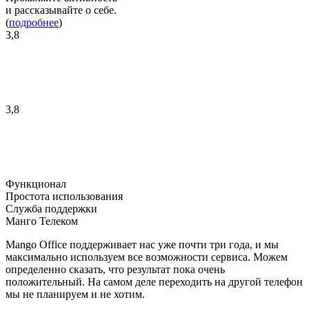
и рассказывайте о себе.
(
подробнее
)
3,8
3,8
Функционал
Простота использования
Служба поддержки
Манго Телеком
Mango Office поддерживает нас уже почти три года, и мы
максимально используем все возможности сервиса. Можем
определенно сказать, что результат пока очень
положительный. На самом деле переходить на другой телефон
мы не планируем и не хотим.