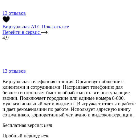
13 отзывов
Виртуальная АТС
Показать все
Перейти в сервис
4,9
13 отзывов
Виртуальная телефонная станция. Организует общение с
клиентами и сотрудниками. Настраивает телефонию для
бизнеса и позволяет быстро обрабатывать все поступающие
звонки. Подключает городские или единые номера 8-800,
мулльтиканальный чат и виджеты. Выгружает отчеты о работе
и дает рекомендации по работе. Использует адресную книгу
сотрудников, корпоративный чат, аудио и видеоконференции.
Бесплатная версия:
нет
Пробный период:
нет