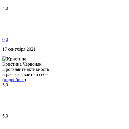
4,0
0
0
17 сентября 2021
Кристина Червоняк
Проявляйте активность
и рассказывайте о себе.
(
подробнее
)
5,0
5,0