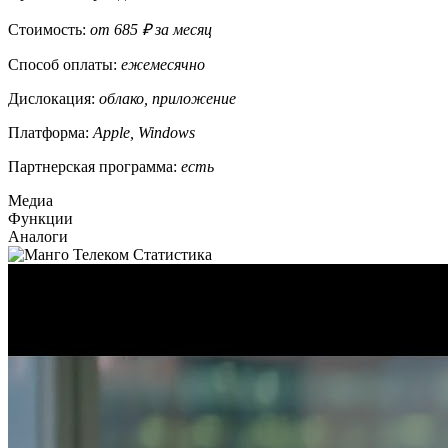
Стоимость:
от 685 ₽ за месяц
Способ оплаты:
ежемесячно
Дислокация:
облако, приложение
Платформа:
Apple, Windows
Партнерская программа:
есть
Медиа
Функции
Аналоги