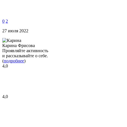
0
2
27 июля 2022
Карина Фрисова
Проявляйте активность
и рассказывайте о себе.
(
подробнее
)
4,0
4,0