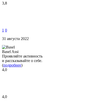
3,8
1
0
31 августа 2022
Basel Assi
Проявляйте активность
и рассказывайте о себе.
(
подробнее
)
4,0
4,0