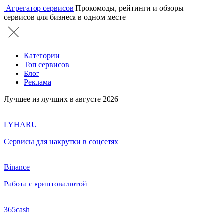
Агрегатор сервисов
Прокомоды, рейтинги и обзоры
сервисов для бизнеса в одном месте
Категории
Топ сервисов
Блог
Реклама
Лучшее из лучших в августе 2026
LYHARU
Сервисы для накрутки в соцсетях
Binance
Работа с криптовалютой
365cash