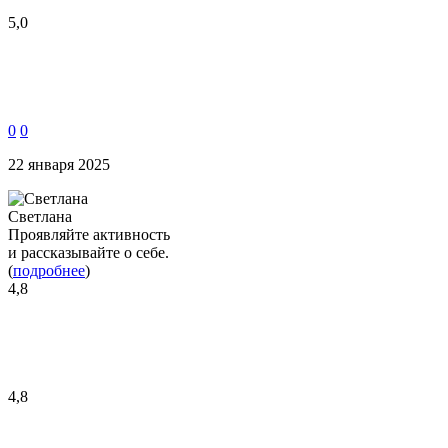
5,0
0
0
22 января 2025
Светлана
Проявляйте активность
и рассказывайте о себе.
(
подробнее
)
4,8
4,8