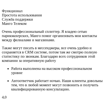
Функционал
Простота использования
Служба поддержки
Манго Телеком
Очень профессиональный сплиттер. Я владею сетью
парикмахерских, Манго помог организовать мои контакты
между филиалами и магазинами.
Также могут писать в мессенджеры, все очень удобно и
сохраняется в CRM системе, потом там же смотрю полную
статистику по звонкам. Благодарю всех сотрудников этой
компании за оперативную работу
Работа выполнена на высоком профессиональном
уровне
Автоответчик работает ночью. Наши клиенты довольны
тем, что в любой момент могут позвонить и получить
квалифицированную консультацию.
4,0