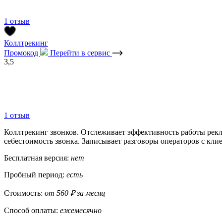
1 отзыв
Коллтрекинг
Промокод
Перейти в сервис
3,5
1 отзыв
Коллтрекинг звонков. Отслеживает эффективность работы рек
себестоимость звонка. Записывает разговоры операторов с кл
Бесплатная версия:
нет
Пробный период:
есть
Стоимость:
от 560 ₽ за месяц
Способ оплаты:
ежемесячно