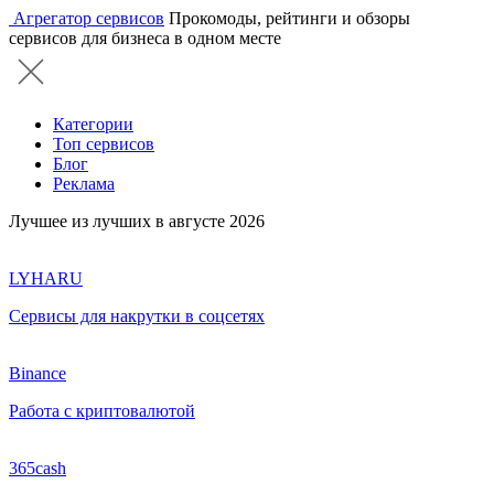
Агрегатор сервисов
Прокомоды, рейтинги и обзоры
сервисов для бизнеса в одном месте
Категории
Топ сервисов
Блог
Реклама
Лучшее из лучших в августе 2026
LYHARU
Сервисы для накрутки в соцсетях
Binance
Работа с криптовалютой
365cash