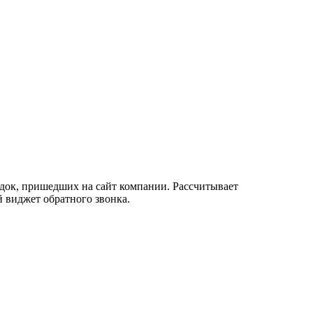
док, пришедших на сайт компании. Рассчитывает
 виджет обратного звонка.