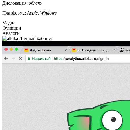
Дислокация:
облако
Платформа:
Apple, Windows
Медиа
Функции
Аналоги