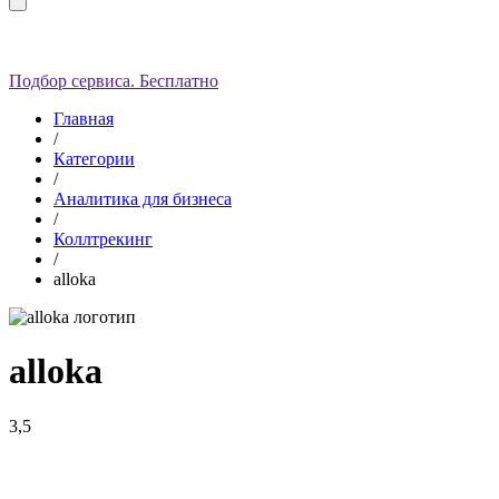
Подбор сервиса. Бесплатно
Главная
/
Категории
/
Аналитика для бизнеса
/
Коллтрекинг
/
alloka
alloka
3,5