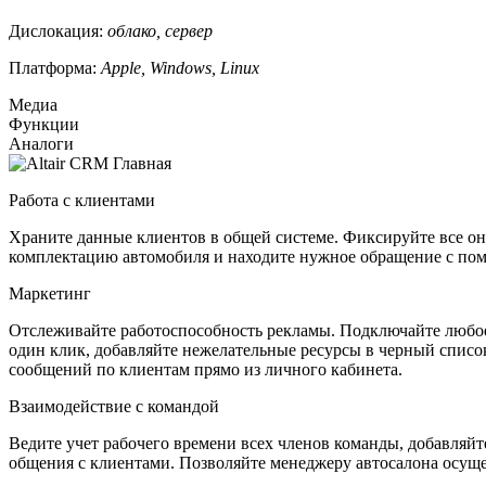
Дислокация:
облако, сервер
Платформа:
Apple, Windows, Linux
Медиа
Функции
Аналоги
Работа с клиентами
Храните данные клиентов в общей системе. Фиксируйте все онл
комплектацию автомобиля и находите нужное обращение с помо
Маркетинг
Отслеживайте работоспособность рекламы. Подключайте любое 
один клик, добавляйте нежелательные ресурсы в черный спис
сообщений по клиентам прямо из личного кабинета.
Взаимодействие с командой
Ведите учет рабочего времени всех членов команды, добавляй
общения с клиентами. Позволяйте менеджеру автосалона осуще