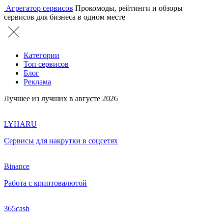
Агрегатор сервисов
Прокомоды, рейтинги и обзоры
сервисов для бизнеса в одном месте
Категории
Топ сервисов
Блог
Реклама
Лучшее из лучших в августе 2026
LYHARU
Сервисы для накрутки в соцсетях
Binance
Работа с криптовалютой
365cash