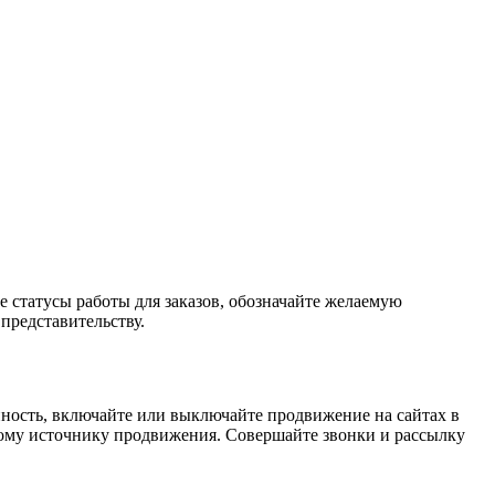
е статусы работы для заказов, обозначайте желаемую
представительству.
ность, включайте или выключайте продвижение на сайтах в
ному источнику продвижения. Совершайте звонки и рассылку