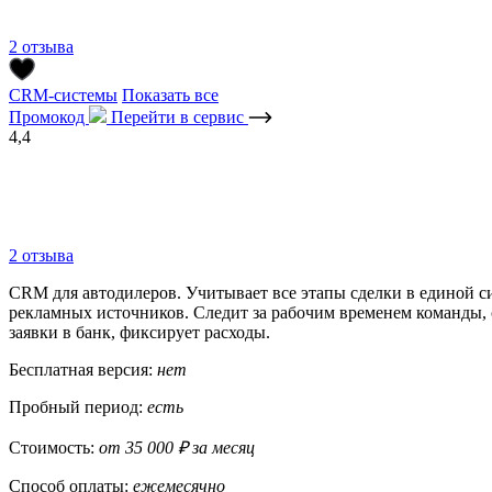
2 отзыва
CRM-системы
Показать все
Промокод
Перейти в сервис
4,4
2 отзыва
CRM для автодилеров. Учитывает все этапы сделки в единой с
рекламных источников. Следит за рабочим временем команды, 
заявки в банк, фиксирует расходы.
Бесплатная версия:
нет
Пробный период:
есть
Стоимость:
от 35 000 ₽ за месяц
Способ оплаты:
ежемесячно