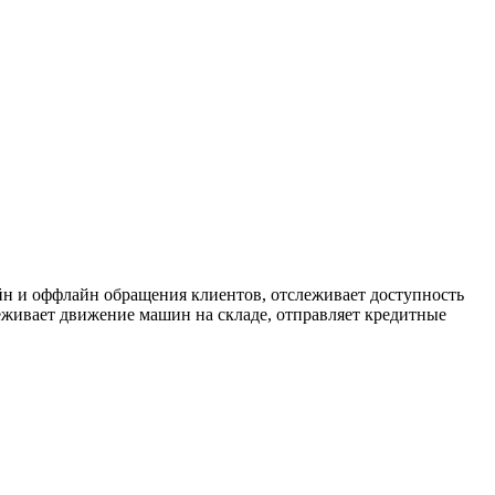
айн и оффлайн обращения клиентов, отслеживает доступность
еживает движение машин на складе, отправляет кредитные