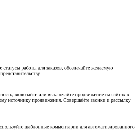
е статусы работы для заказов, обозначайте желаемую
представительству.
ность, включайте или выключайте продвижение на сайтах в
ному источнику продвижения. Совершайте звонки и рассылку
 Используйте шаблонные комментарии для автоматизированного