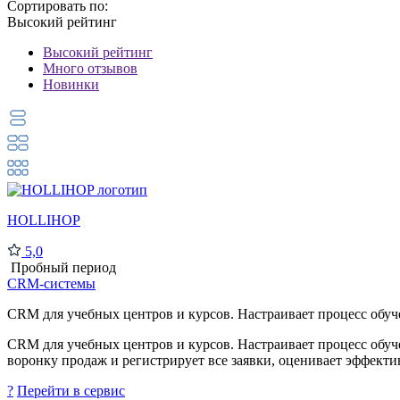
Сортировать по:
Высокий рейтинг
Высокий рейтинг
Много отзывов
Новинки
HOLLIHOP
5,0
Пробный период
CRM-системы
CRM для учебных центров и курсов. Настраивает процесс обуче
CRM для учебных центров и курсов. Настраивает процесс обуч
воронку продаж и регистрирует все заявки, оценивает эффектив
?
Перейти в сервис