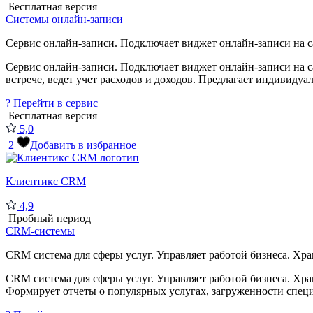
Бесплатная версия
Системы онлайн-записи
Сервис онлайн-записи. Подключает виджет онлайн-записи на са
Сервис онлайн-записи. Подключает виджет онлайн-записи на с
встрече, ведет учет расходов и доходов. Предлагает индивидуал
?
Перейти в сервис
Бесплатная версия
5,0
2
Добавить в избранное
Клиентикс CRM
4,9
Пробный период
CRM-системы
CRM система для сферы услуг. Управляет работой бизнеса. Хран
CRM система для сферы услуг. Управляет работой бизнеса. Хра
Формирует отчеты о популярных услугах, загруженности специ