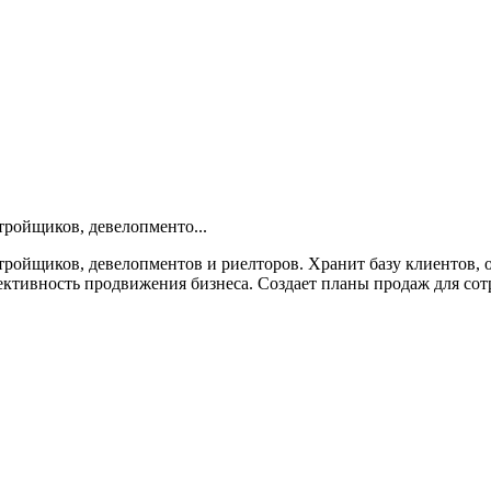
ройщиков, девелопменто...
ройщиков, девелопментов и риелторов. Хранит базу клиентов, 
ктивность продвижения бизнеса. Создает планы продаж для сотр