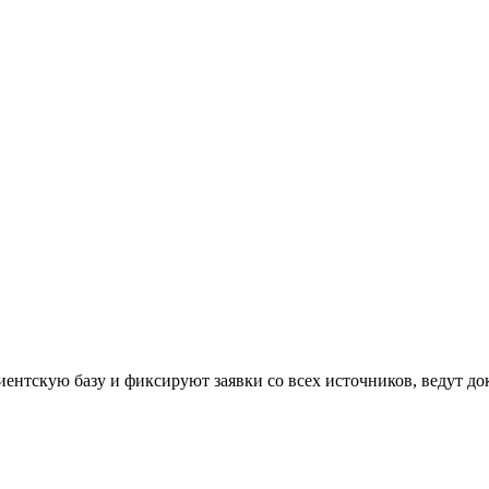
ентскую базу и фиксируют заявки со всех источников, ведут до