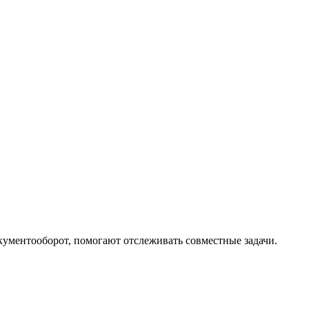
кументооборот, помогают отслеживать совместные задачи.