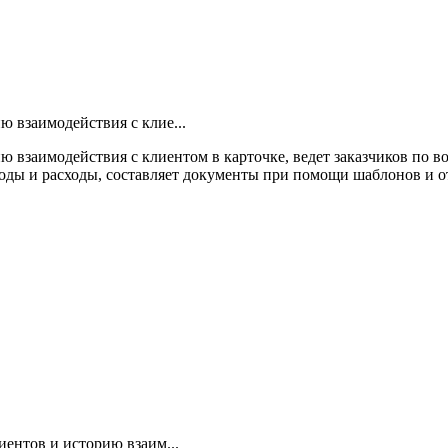
 взаимодействия с клие...
взаимодействия с клиентом в карточке, ведет заказчиков по во
оды и расходы, составляет документы при помощи шаблонов и от
иентов и историю взаим...