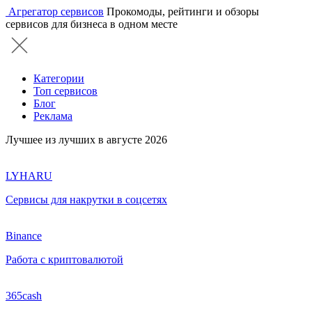
Агрегатор сервисов
Прокомоды, рейтинги и обзоры
сервисов для бизнеса в одном месте
Категории
Топ сервисов
Блог
Реклама
Лучшее из лучших в августе 2026
LYHARU
Сервисы для накрутки в соцсетях
Binance
Работа с криптовалютой
365cash