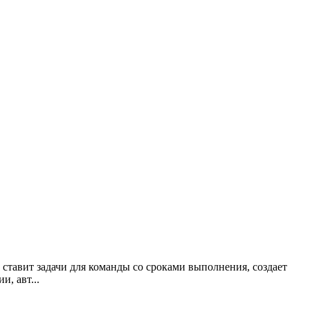
ставит задачи для команды со сроками выполнения, создает
, авт...