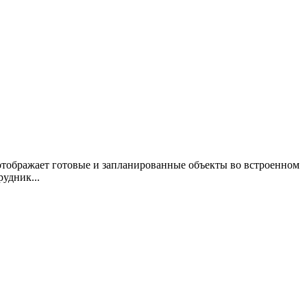
отображает готовые и запланированные объекты во встроенном
удник...