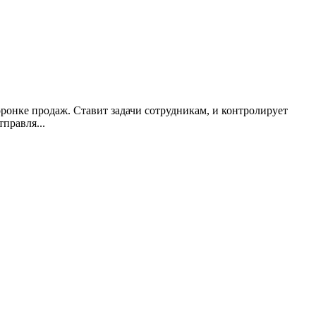
ронке продаж. Ставит задачи сотрудникам, и контролирует
правля...