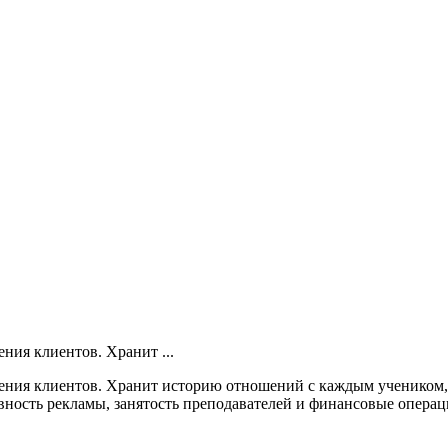
ния клиентов. Хранит ...
ения клиентов. Хранит историю отношений с каждым учеником, 
ность рекламы, занятость преподавателей и финансовые операции